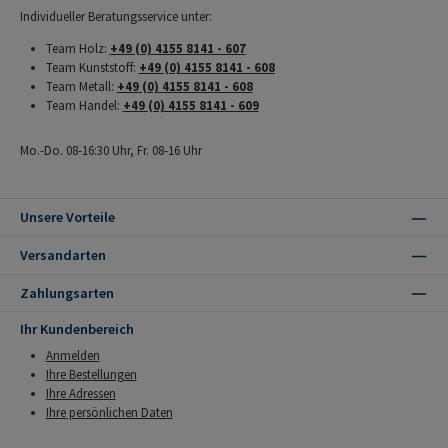
Individueller Beratungsservice unter:
Team Holz:
+49 (0) 4155 8141 - 607
Team Kunststoff:
+49 (0) 4155 8141 - 608
Team Metall:
+49 (0) 4155 8141 - 608
Team Handel:
+49 (0) 4155 8141 - 609
Mo.-Do. 08-16:30 Uhr, Fr. 08-16 Uhr
Unsere Vorteile
Versandarten
Zahlungsarten
Ihr Kundenbereich
Anmelden
Ihre Bestellungen
Ihre Adressen
Ihre persönlichen Daten