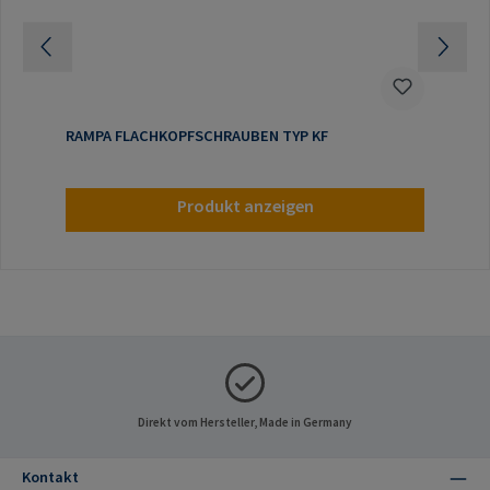
RAMPA FLACHKOPFSCHRAUBEN TYP KF
Produkt anzeigen
Direkt vom Hersteller, Made in Germany
Kontakt