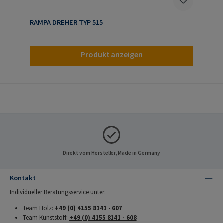
RAMPA DREHER TYP 515
Produkt anzeigen
Direkt vom Hersteller, Made in Germany
Kontakt
Individueller Beratungsservice unter:
Team Holz:
+49 (0) 4155 8141 - 607
Team Kunststoff:
+49 (0) 4155 8141 - 608