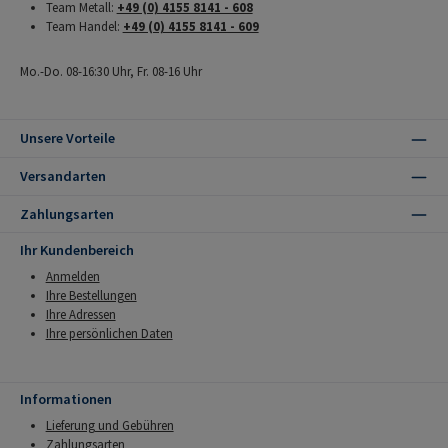
Team Metall:
+49 (0) 4155 8141 - 608
Team Handel:
+49 (0) 4155 8141 - 609
Mo.-Do. 08-16:30 Uhr, Fr. 08-16 Uhr
Unsere Vorteile
Versandarten
Zahlungsarten
Ihr Kundenbereich
Anmelden
Ihre Bestellungen
Ihre Adressen
Ihre persönlichen Daten
Informationen
Lieferung und Gebühren
Zahlungsarten