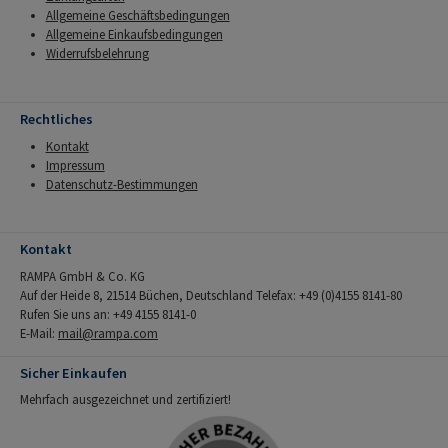
Allgemeine Geschäftsbedingungen
Allgemeine Einkaufsbedingungen
Widerrufsbelehrung
Rechtliches
Kontakt
Impressum
Datenschutz-Bestimmungen
Kontakt
RAMPA GmbH & Co. KG
Auf der Heide 8, 21514 Büchen, Deutschland Telefax: +49 (0)4155 8141-80
Rufen Sie uns an: +49 4155 8141-0
E-Mail:
mail@rampa.com
Sicher Einkaufen
Mehrfach ausgezeichnet und zertifiziert!