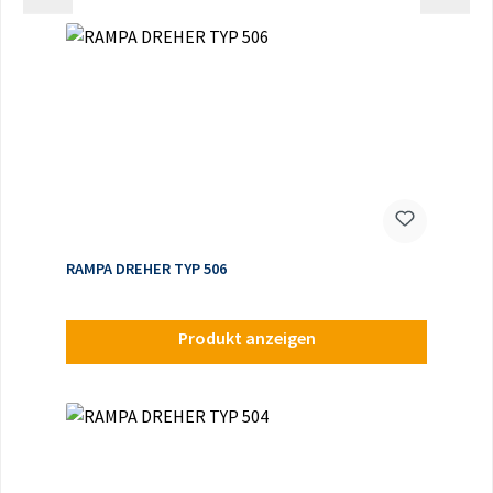
RAMPA DREHER TYP 506
Produkt anzeigen