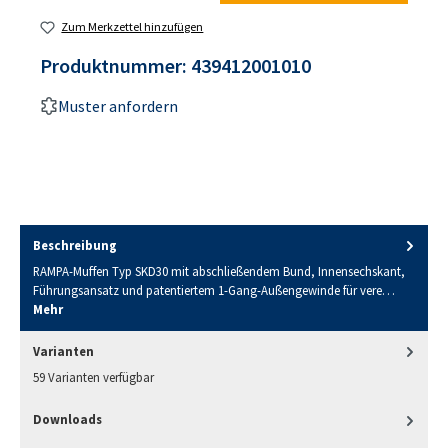
Zum Merkzettel hinzufügen
Produktnummer:
439412001010
Muster anfordern
Beschreibung
RAMPA-Muffen Typ SKD30 mit abschließendem Bund, Innensechskant,
Führungsansatz und patentiertem 1-Gang-Außengewinde für vere…
Mehr
Varianten
59 Varianten verfügbar
Downloads