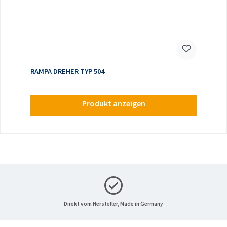
RAMPA DREHER TYP 504
Produkt anzeigen
Direkt vom Hersteller, Made in Germany