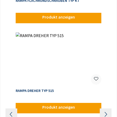
RAMPA FLACHRUNDSCHRAUBEN TYP KT
Produkt anzeigen
RAMPA DREHER TYP 515
Produkt anzeigen