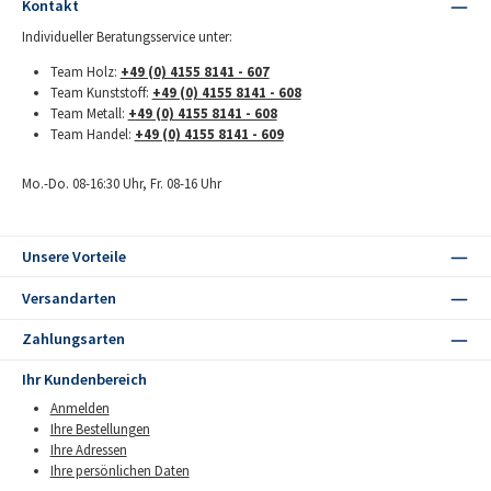
Kontakt
Individueller Beratungsservice unter:
Team Holz:
+49 (0) 4155 8141 - 607
Team Kunststoff:
+49 (0) 4155 8141 - 608
Team Metall:
+49 (0) 4155 8141 - 608
Team Handel:
+49 (0) 4155 8141 - 609
Mo.-Do. 08-16:30 Uhr, Fr. 08-16 Uhr
Unsere Vorteile
Versandarten
Zahlungsarten
Ihr Kundenbereich
Anmelden
Ihre Bestellungen
Ihre Adressen
Ihre persönlichen Daten