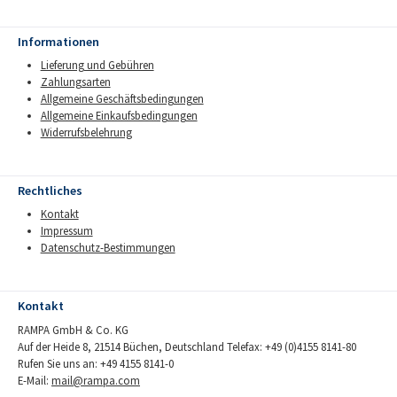
Informationen
Lieferung und Gebühren
Zahlungsarten
Allgemeine Geschäftsbedingungen
Allgemeine Einkaufsbedingungen
Widerrufsbelehrung
Rechtliches
Kontakt
Impressum
Datenschutz-Bestimmungen
Kontakt
RAMPA GmbH & Co. KG
Auf der Heide 8, 21514 Büchen, Deutschland Telefax: +49 (0)4155 8141-80
Rufen Sie uns an: +49 4155 8141-0
E-Mail:
mail@rampa.com