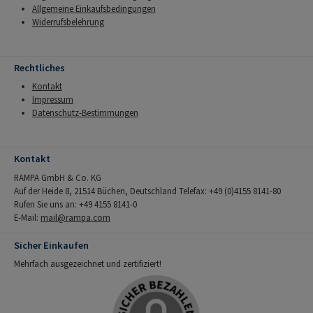
Allgemeine Einkaufsbedingungen
Widerrufsbelehrung
Rechtliches
Kontakt
Impressum
Datenschutz-Bestimmungen
Kontakt
RAMPA GmbH & Co. KG
Auf der Heide 8, 21514 Büchen, Deutschland Telefax: +49 (0)4155 8141-80
Rufen Sie uns an: +49 4155 8141-0
E-Mail:
mail@rampa.com
Sicher Einkaufen
Mehrfach ausgezeichnet und zertifiziert!