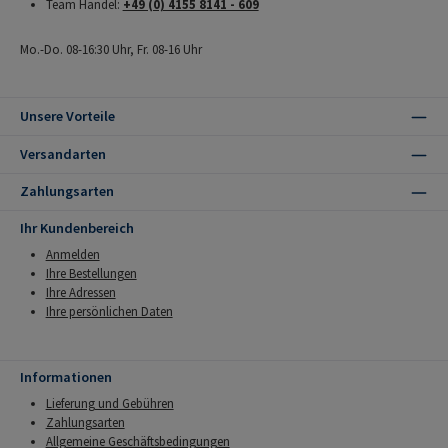
Team Handel:
+49 (0) 4155 8141 - 609
Mo.-Do. 08-16:30 Uhr, Fr. 08-16 Uhr
Unsere Vorteile
Versandarten
Zahlungsarten
Ihr Kundenbereich
Anmelden
Ihre Bestellungen
Ihre Adressen
Ihre persönlichen Daten
Informationen
Lieferung und Gebühren
Zahlungsarten
Allgemeine Geschäftsbedingungen