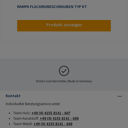
RAMPA FLACHRUNDSCHRAUBEN TYP KT
Produkt anzeigen
Direkt vom Hersteller, Made in Germany
Kontakt
Individueller Beratungsservice unter:
Team Holz:
+49 (0) 4155 8141 - 607
Team Kunststoff:
+49 (0) 4155 8141 - 608
Team Metall:
+49 (0) 4155 8141 - 608