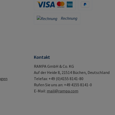
Kreditkarte (via Stripe)
PayPal
Rechnung
Rechnung
Kontakt
RAMPA GmbH & Co. KG
Auf der Heide 8, 21514 Büchen, Deutschland
ngen
Telefax: +49 (0)4155 8141-80
Rufen Sie uns an: +49 4155 8141-0
E-Mail:
mail@rampa.com