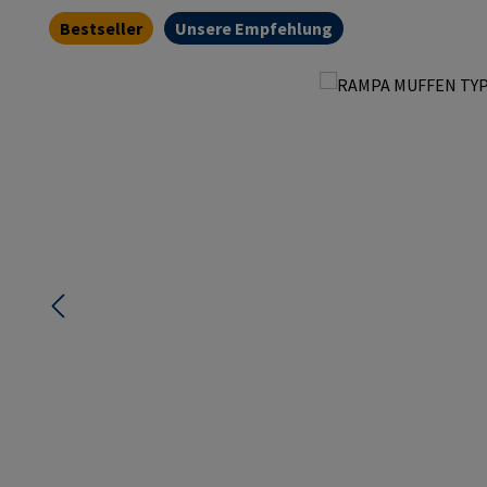
Bestseller
Unsere Empfehlung
Bildergalerie überspringen