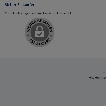
Sicher Einkaufen
Mehrfach ausgezeichnet und zertifiziert!
A
Als Herste