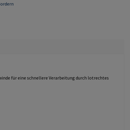
fordern
e für eine schnellere Verarbeitung durch lotrechtes