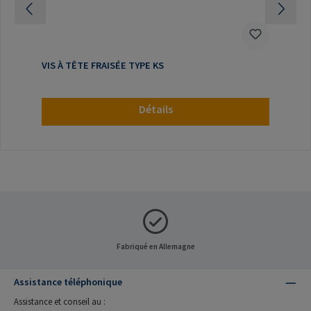
VIS À TÊTE FRAISÉE TYPE KS
Détails
Fabriqué en Allemagne
Assistance téléphonique
Assistance et conseil au :