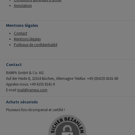
Annulation
Mentions légales
Contact
Mentions légales
Politique de confidentialité
Contact
RAMPA GmbH & Co. KG
Auf der Heide 8, 21514 Büchen, Allemagne Telefax: +49 (0)4155 8141-80
Appelez-nous: +49 4155 8141-0
E-mail
mail@rampa.com
Achats sécurisés
Plusieurs fois récompensé et certifié !