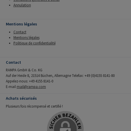
Annulation
Mentions légales
Contact
Mentions légales
Politique de confidentialité
Contact
RAMPA GmbH & Co. KG
Auf der Heide 8, 21514 Büchen, Allemagne Telefax: +49 (0)4155 8141-80
Appelez-nous: +49 4155 8141-0
E-mail
mail@rampa.com
Achats sécurisés
Plusieurs fois récompensé et certifié !