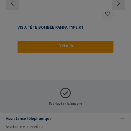
VIS A TÊTE BOMBÉE RAMPA TYPE KT
Détails
Fabriqué en Allemagne
Assistance téléphonique
Assistance et conseil au :