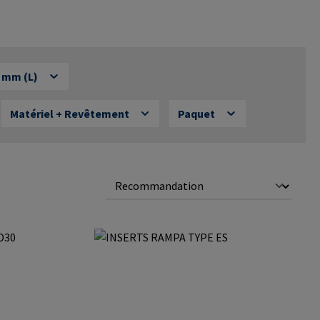
 mm (L)
Matériel + Revêtement
Paquet