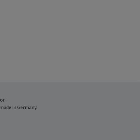
on.
 made in Germany.