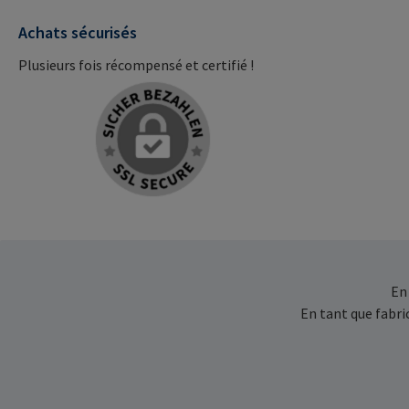
Achats sécurisés
Plusieurs fois récompensé et certifié !
En
En tant que fabr