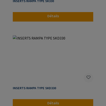
INSERTS RAMPA TYPE SK330
Détails
INSERTS RAMPA TYPE SKD330
Détails