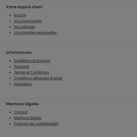
Votre espace client
Inscrire
Vos commandes
Vos adresses
Vos données personnelles
Informations
Expédition et livraison
Paiement
Termes et Conditions
Conditions générales d'achat
Annulation
Mentions légales
Contact
Mentions légales
Politique de confidentialité