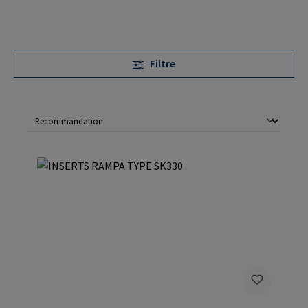
Filtre