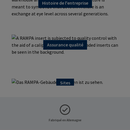
Histoire de l'entreprise
Assurance qualité
Conformité des matériaux
Sites
Fabriqué en Allemagne