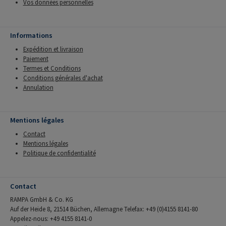
Vos données personnelles
Informations
Expédition et livraison
Paiement
Termes et Conditions
Conditions générales d'achat
Annulation
Mentions légales
Contact
Mentions légales
Politique de confidentialité
Contact
RAMPA GmbH & Co. KG
Auf der Heide 8, 21514 Büchen, Allemagne Telefax: +49 (0)4155 8141-80
Appelez-nous: +49 4155 8141-0