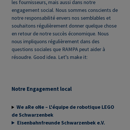
les fournisseurs, mais aussi dans notre
engagement social. Nous sommes conscients de
notre responsabilité envers nos semblables et
souhaitons régulièrement donner quelque chose
en retour de notre succès économique. Nous
nous impliquons régulièrement dans des
questions sociales que RAMPA peut aider à
résoudre. Good idea. Let’s make it:
Notre Engagement local
We aRe oNe – L'équipe de robotique LEGO
de Schwarzenbek
Eisenbahnfreunde Schwarzenbek e.V.