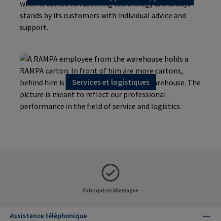
Services et logistiques
Fabriqué en Allemagne
Assistance téléphonique