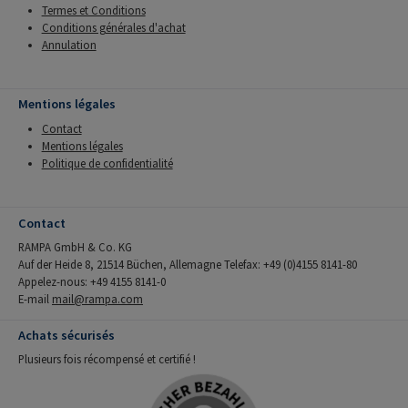
Termes et Conditions
Conditions générales d'achat
Annulation
Mentions légales
Contact
Mentions légales
Politique de confidentialité
Contact
RAMPA GmbH & Co. KG
Auf der Heide 8, 21514 Büchen, Allemagne Telefax: +49 (0)4155 8141-80
Appelez-nous: +49 4155 8141-0
E-mail
mail@rampa.com
Achats sécurisés
Plusieurs fois récompensé et certifié !