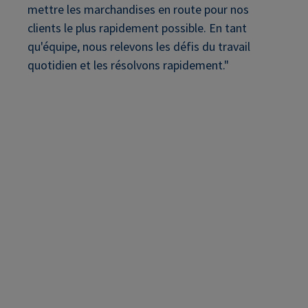
mettre les marchandises en route pour nos
clients le plus rapidement possible. En tant
qu'équipe, nous relevons les défis du travail
quotidien et les résolvons rapidement."