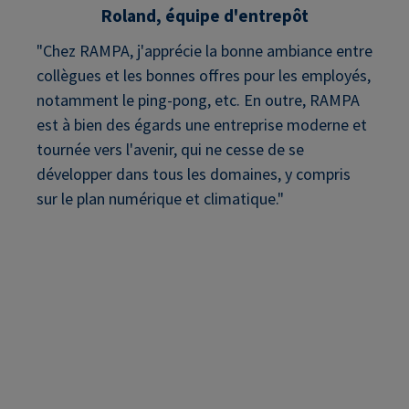
Roland, équipe d'entrepôt
"Chez RAMPA, j'apprécie la bonne ambiance entre
collègues et les bonnes offres pour les employés,
notamment le ping-pong, etc. En outre, RAMPA
est à bien des égards une entreprise moderne et
tournée vers l'avenir, qui ne cesse de se
développer dans tous les domaines, y compris
sur le plan numérique et climatique."