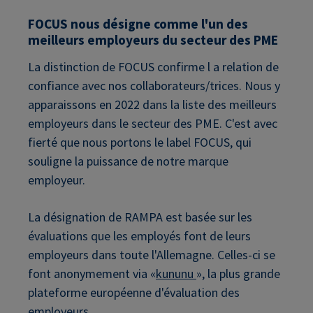
FOCUS nous désigne comme l'un des
meilleurs employeurs du secteur des PME
La distinction de FOCUS confirme l a relation de
confiance avec nos collaborateurs/trices. Nous y
apparaissons en 2022 dans la liste des meilleurs
employeurs dans le secteur des PME. C'est avec
fierté que nous portons le label FOCUS, qui
souligne la puissance de notre marque
employeur.
La désignation de RAMPA est basée sur les
évaluations que les employés font de leurs
employeurs dans toute l'Allemagne. Celles-ci se
font anonymement via «
kununu
», la plus grande
plateforme européenne d'évaluation des
employeurs.