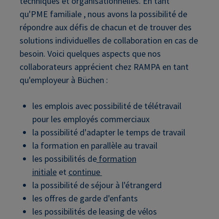
techniques et organisationnelles. En tant
qu'PME familiale , nous avons la possibilité de
répondre aux défis de chacun et de trouver des
solutions individuelles de collaboration en cas de
besoin. Voici quelques aspects que nos
collaborateurs apprécient chez RAMPA en tant
qu'employeur à Büchen :
les emplois avec possibilité de télétravail
pour les employés commerciaux
la possibilité d'adapter le temps de travail
la formation en parallèle au travail
les possibilités de
formation
initiale
et
continue
la possibilité de séjour à l'étrangerd
les offres de garde d'enfants
les possibilités de leasing de vélos