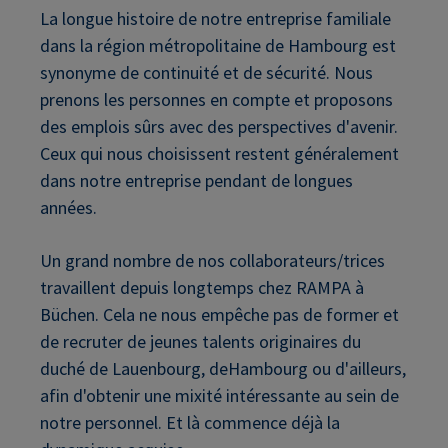
La longue histoire de notre entreprise familiale
dans la région métropolitaine de Hambourg est
synonyme de continuité et de sécurité. Nous
prenons les personnes en compte et proposons
des emplois sûrs avec des perspectives d'avenir.
Ceux qui nous choisissent restent généralement
dans notre entreprise pendant de longues
années.
Un grand nombre de nos collaborateurs/trices
travaillent depuis longtemps chez RAMPA à
Büchen. Cela ne nous empêche pas de former et
de recruter de jeunes talents originaires du
duché de Lauenbourg, deHambourg ou d'ailleurs,
afin d'obtenir une mixité intéressante au sein de
notre personnel. Et là commence déjà la