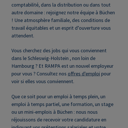
comptabilité, dans la distribution ou dans tout
autre domaine : rejoignez notre équipe à Büchen
! Une atmosphère familiale, des conditions de
travail équitables et un esprit d’ouverture vous
attendent.
Vous cherchez des jobs qui vous conviennent
dans le Schleswig-Holstein , non loin de
Hambourg ? Et RAMPA est un nouvel employeur
pour vous ? Consultez nos
offres d'emploi
pour
voir si elles vous conviennent.
Que ce soit pour un emploi à temps plein, un
emploi à temps partiel, une formation, un stage
ou un mini-emplois à Büchen : nous nous
réjouissons de recevoir votre candidature en
indiquant vos prétentions salariales et votre