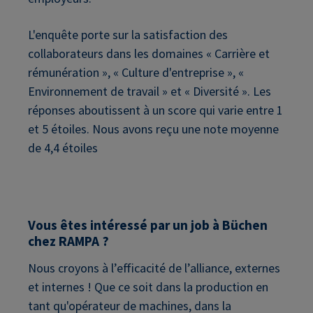
L'enquête porte sur la satisfaction des
collaborateurs dans les domaines « Carrière et
rémunération », « Culture d'entreprise », «
Environnement de travail » et « Diversité ». Les
réponses aboutissent à un score qui varie entre 1
et 5 étoiles. Nous avons reçu une note moyenne
de 4,4 étoiles
Vous êtes intéressé par un job à Büchen
chez RAMPA ?
Nous croyons à l’efficacité de l’alliance, externes
et internes ! Que ce soit dans la production en
tant qu'opérateur de machines, dans la