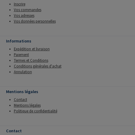
Inscrire
Vos commandes
Vos adresses
Vos données personnelles
Informations
Expédition et livraison
Paiement
Termes et Conditions
Conditions générales d'achat
Annulation
Mentions légales
Contact
Mentions légales
Politique de confidentialité
Contact