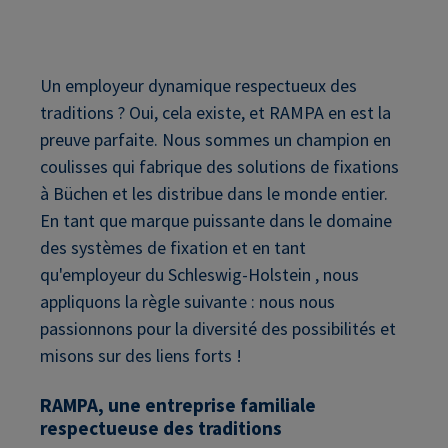
Un employeur dynamique respectueux des
traditions ? Oui, cela existe, et RAMPA en est la
preuve parfaite. Nous sommes un champion en
coulisses qui fabrique des solutions de fixations
à Büchen et les distribue dans le monde entier.
En tant que marque puissante dans le domaine
des systèmes de fixation et en tant
qu'employeur du Schleswig-Holstein , nous
appliquons la règle suivante : nous nous
passionnons pour la diversité des possibilités et
misons sur des liens forts !
RAMPA, une entreprise familiale
respectueuse des traditions