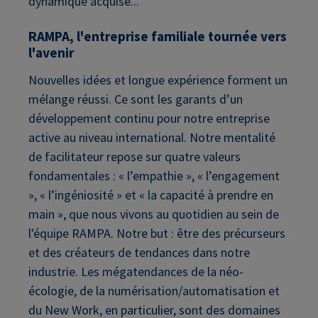
dynamique acquise...
RAMPA, l'entreprise familiale tournée vers
l'avenir
Nouvelles idées et longue expérience forment un
mélange réussi. Ce sont les garants d’un
développement continu pour notre entreprise
active au niveau international. Notre mentalité
de facilitateur repose sur quatre valeurs
fondamentales : « l’empathie », « l’engagement
», « l’ingéniosité » et « la capacité à prendre en
main », que nous vivons au quotidien au sein de
l'équipe RAMPA. Notre but : être des précurseurs
et des créateurs de tendances dans notre
industrie. Les mégatendances de la néo-
écologie, de la numérisation/automatisation et
du New Work, en particulier, sont des domaines