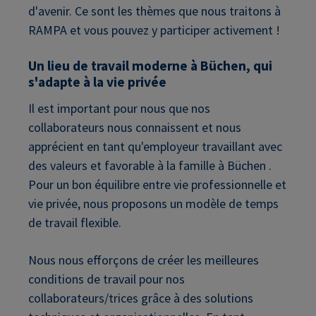
d'avenir. Ce sont les thèmes que nous traitons à
RAMPA et vous pouvez y participer activement !
Un lieu de travail moderne à Büchen, qui
s'adapte à la vie privée
Il est important pour nous que nos
collaborateurs nous connaissent et nous
apprécient en tant qu'employeur travaillant avec
des valeurs et favorable à la famille à Büchen .
Pour un bon équilibre entre vie professionnelle et
vie privée, nous proposons un modèle de temps
de travail flexible.
Nous nous efforçons de créer les meilleures
conditions de travail pour nos
collaborateurs/trices grâce à des solutions