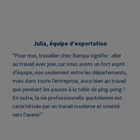
Julia, équipe d‘exportation
"Pour moi, travailler chez Rampa signifie : aller
au travail avec joie, car nous avons un fort esprit
d'équipe, non seulement entre les départements,
mais dans toute l'entreprise, aussi bien au travail
que pendant les pauses à la table de ping-pong !
En outre, la vie professionnelle quotidienne est
caractérisée par un travail moderne et orienté
vers l'avenir."