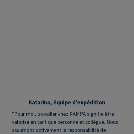
Katarina, équipe d'expédition
"Pour moi, travailler chez RAMPA signifie être
valorisé en tant que personne et collègue. Nous
assumons activement la responsabilité de