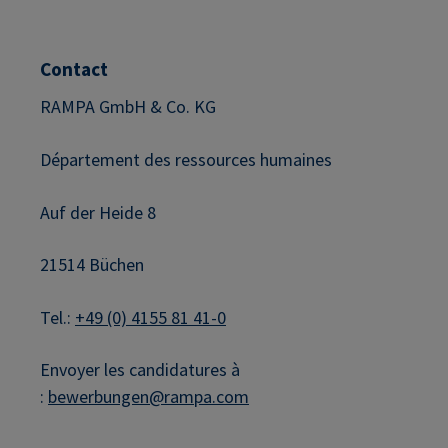
Contact
RAMPA GmbH & Co. KG
Département des ressources humaines
Auf der Heide 8
21514 Büchen
Tel.:
+49 (0) 4155 81 41-0
Envoyer les candidatures à
:
bewerbungen@rampa.com