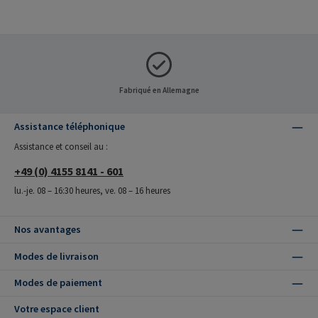
Fabriqué en Allemagne
Assistance téléphonique
Assistance et conseil au :
+49 (0) 4155 8141 - 601
lu.-je. 08 – 16:30 heures, ve. 08 – 16 heures
Nos avantages
Modes de livraison
Modes de paiement
Votre espace client