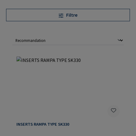
Filtre
INSERTS RAMPA TYPE SK330