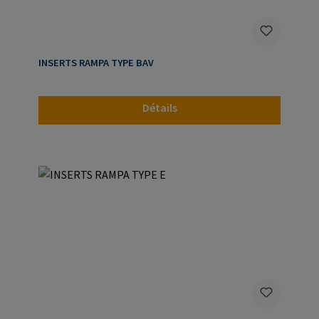
INSERTS RAMPA TYPE BAV
Détails