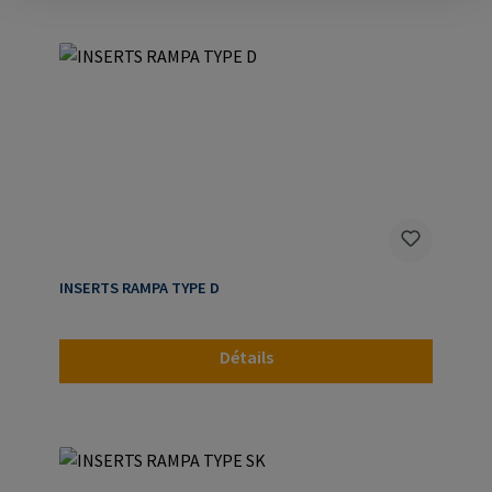
INSERTS RAMPA TYPE D
Détails