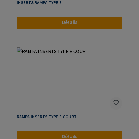
INSERTS RAMPA TYPE E
Détails
RAMPA INSERTS TYPE E COURT
Détails