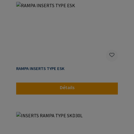
RAMPA INSERTS TYPE ESK
Détails