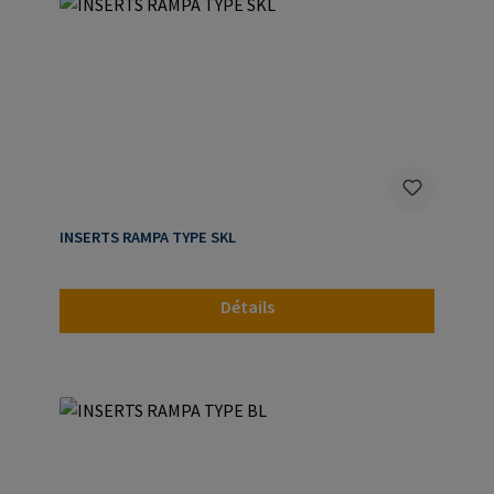
INSERTS RAMPA TYPE SKL
Détails