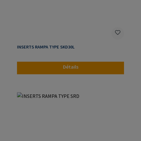
INSERTS RAMPA TYPE SKD30L
Détails