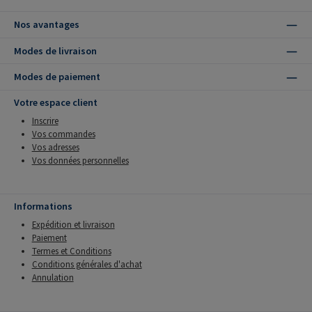
Nos avantages
Modes de livraison
Modes de paiement
Votre espace client
Inscrire
Vos commandes
Vos adresses
Vos données personnelles
Informations
Expédition et livraison
Paiement
Termes et Conditions
Conditions générales d'achat
Annulation