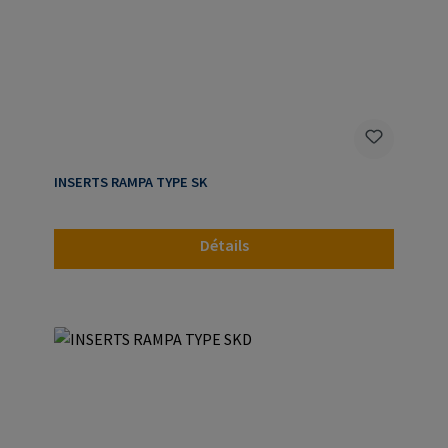
INSERTS RAMPA TYPE SK
Détails