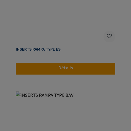
INSERTS RAMPA TYPE ES
Détails