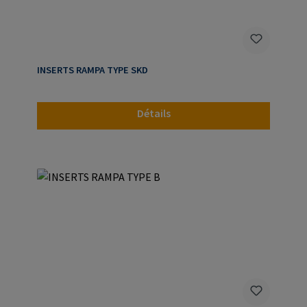
INSERTS RAMPA TYPE SKD
Détails