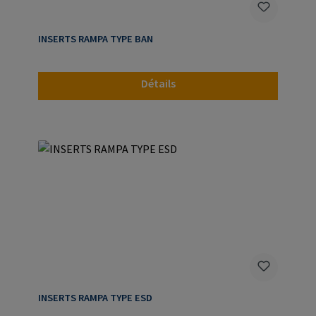
INSERTS RAMPA TYPE BAN
Détails
INSERTS RAMPA TYPE ESD