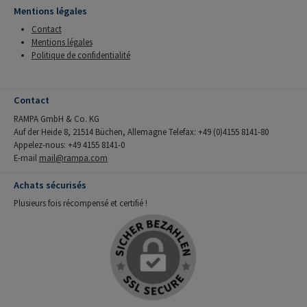
Mentions légales
Contact
Mentions légales
Politique de confidentialité
Contact
RAMPA GmbH & Co. KG
Auf der Heide 8, 21514 Büchen, Allemagne Telefax: +49 (0)4155 8141-80
Appelez-nous: +49 4155 8141-0
E-mail
mail@rampa.com
Achats sécurisés
Plusieurs fois récompensé et certifié !