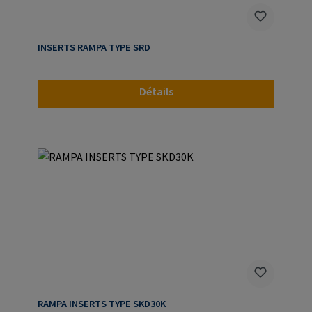
INSERTS RAMPA TYPE SRD
Détails
RAMPA INSERTS TYPE SKD30K