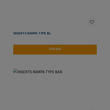
INSERTS RAMPA TYPE BL
Détails