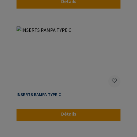
Détails
INSERTS RAMPA TYPE C
Détails