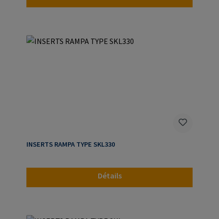
INSERTS RAMPA TYPE SKL330
Détails