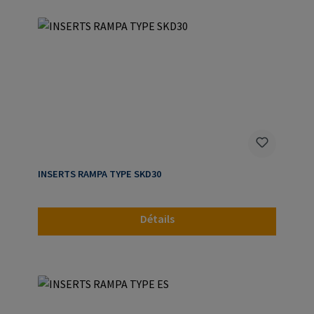
INSERTS RAMPA TYPE SKD30
Détails