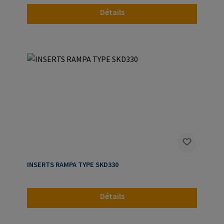
Détails
INSERTS RAMPA TYPE SKD330
Détails