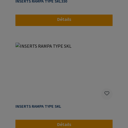
INSERTS RAMPA TYPE SKL330
Détails
INSERTS RAMPA TYPE SKL
Détails