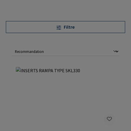
Filtre