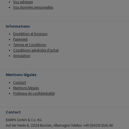
Vos adresses
Vos données personnelles
Informations
Expédition et livraison
Paiement
Termes et Conditions
Conditions générales d'achat
Annulation
Mentions légales
Contact
Mentions légales
Politique de confidentialité
Contact
RAMPA GmbH & Co. KG
Auf der Heide 8, 21514 Büchen, Allemagne Telefax: +49 (0)4155 8141-80