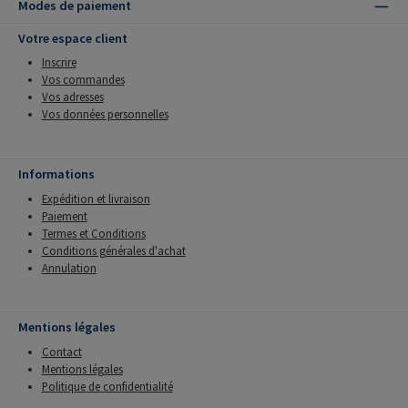
Modes de paiement
Votre espace client
Inscrire
Vos commandes
Vos adresses
Vos données personnelles
Informations
Expédition et livraison
Paiement
Termes et Conditions
Conditions générales d'achat
Annulation
Mentions légales
Contact
Mentions légales
Politique de confidentialité