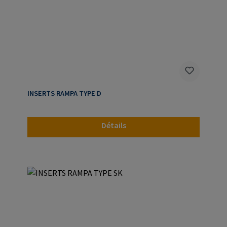
INSERTS RAMPA TYPE D
Détails