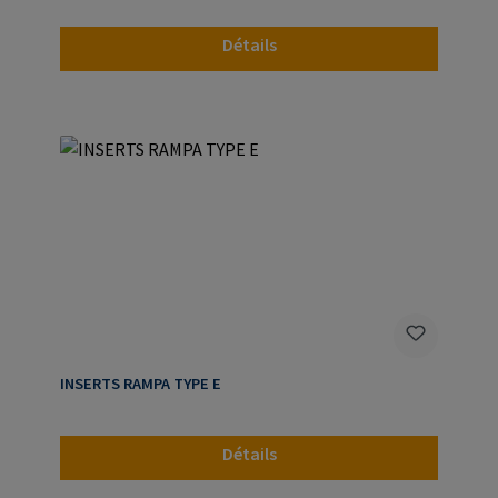
Détails
INSERTS RAMPA TYPE E
Détails