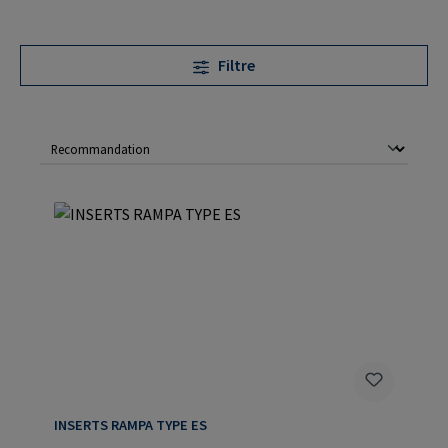
Filtre
INSERTS RAMPA TYPE ES