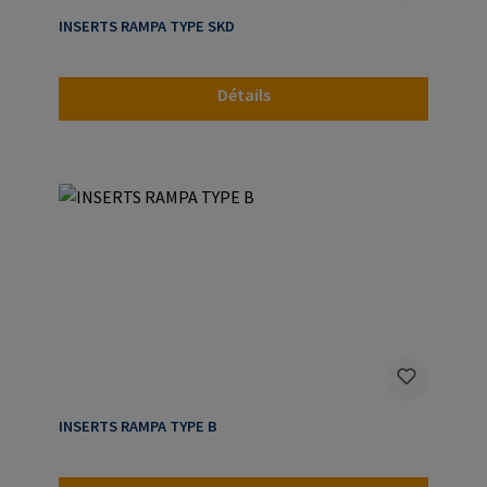
INSERTS RAMPA TYPE SKD
Détails
INSERTS RAMPA TYPE B