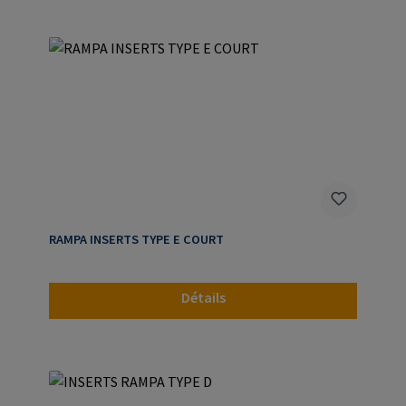
RAMPA INSERTS TYPE E COURT
Détails