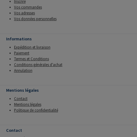
Inscrire
Vos commandes
Vos adresses
Vos données personnelles
Informations
Expédition et livraison
Paiement
Termes et Conditions
Conditions générales d'achat
Annulation
Mentions légales
Contact
Mentions légales
Politique de confidentialité
Contact