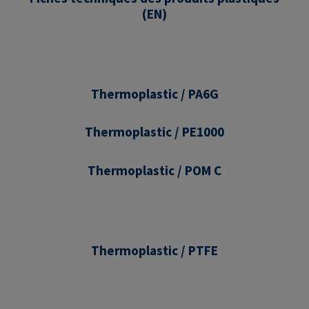
(EN)
Thermoplastic / PA6G
Thermoplastic / PE1000
Thermoplastic / POM C
Thermoplastic / PTFE