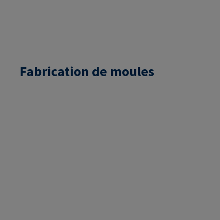
Fabrication de moules