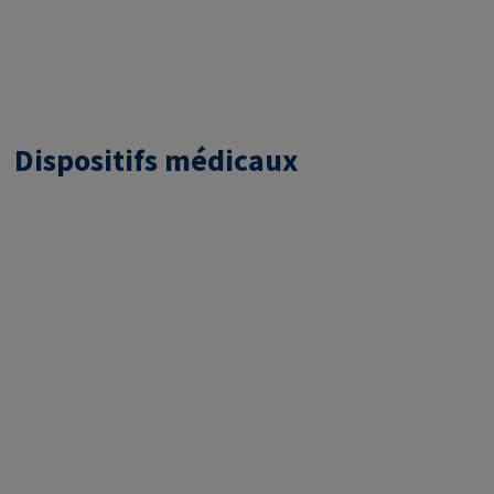
Dispositifs médicaux