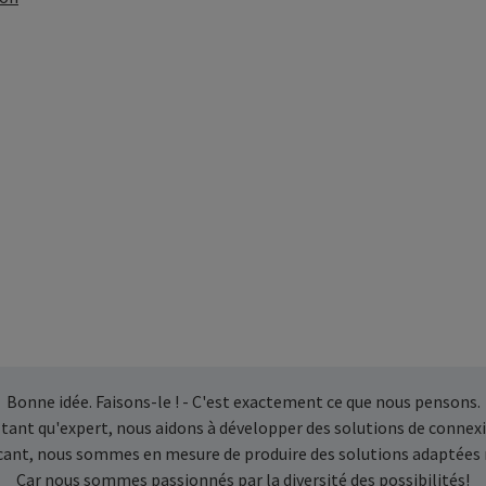
Bonne idée. Faisons-le ! - C'est exactement ce que nous pensons.
 tant qu'expert, nous aidons à développer des solutions de connexi
icant, nous sommes en mesure de produire des solutions adaptées
Car nous sommes passionnés par la diversité des possibilités!