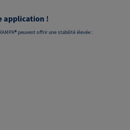
 application !
RAMPA® peuvent offrir une stabilité élevée :