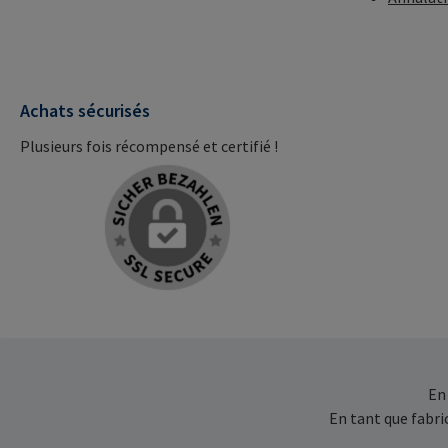
Achats sécurisés
Plusieurs fois récompensé et certifié !
En
En tant que fabr