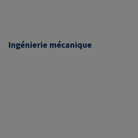
Ingénierie mécanique