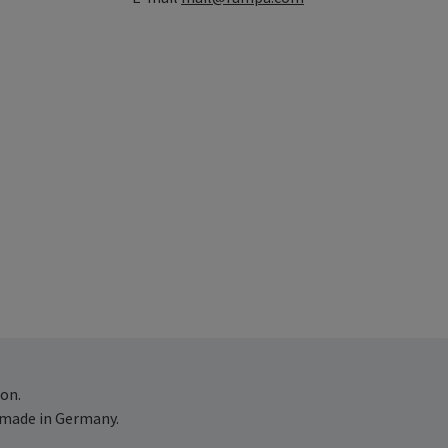
on.
 made in Germany.