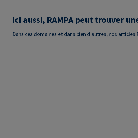
Ici aussi, RAMPA peut trouver une
Dans ces domaines et dans bien d'autres, nos articles 