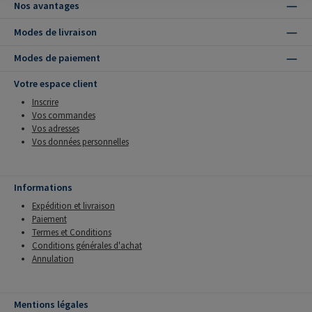
Nos avantages
Modes de livraison
Modes de paiement
Votre espace client
Inscrire
Vos commandes
Vos adresses
Vos données personnelles
Informations
Expédition et livraison
Paiement
Termes et Conditions
Conditions générales d'achat
Annulation
Mentions légales