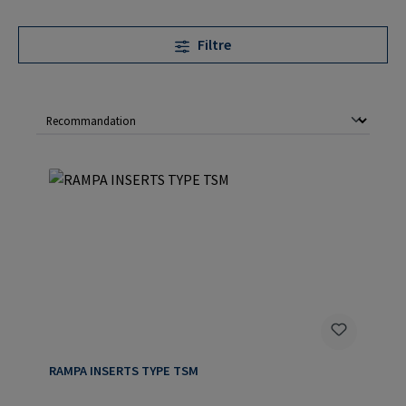
Filtre
RAMPA INSERTS TYPE TSM