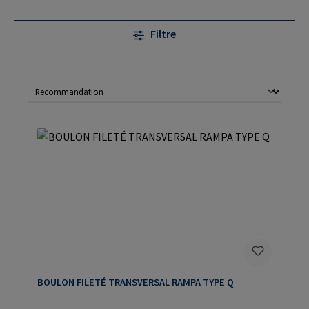
Filtre
BOULON FILETÉ TRANSVERSAL RAMPA TYPE Q