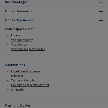
Nos avantages
Modes de livraison
Modes de paiement
Votre espace client
Inscrire
Vos commandes
Vos adresses
Vos données personnelles
Informations
Expédition et livraison
Paiement
Termes et Conditions
Conditions générales d'achat
Annulation
Mentions légales