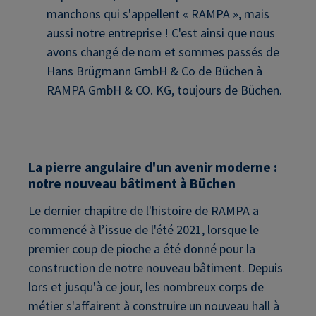
manchons qui s'appellent « RAMPA », mais
aussi notre entreprise ! C'est ainsi que nous
avons changé de nom et sommes passés de
Hans Brügmann GmbH & Co de Büchen à
RAMPA GmbH & CO. KG, toujours de Büchen.
La pierre angulaire d'un avenir moderne :
notre nouveau bâtiment à Büchen
Le dernier chapitre de l'histoire de RAMPA a
commencé à l’issue de l'été 2021, lorsque le
premier coup de pioche a été donné pour la
construction de notre nouveau bâtiment. Depuis
lors et jusqu'à ce jour, les nombreux corps de
métier s'affairent à construire un nouveau hall à