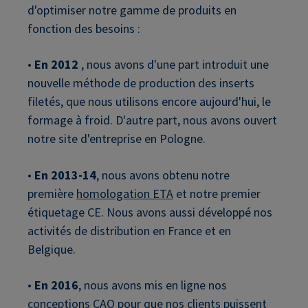
d'optimiser notre gamme de produits en
fonction des besoins :
•
En 2012
, nous avons d'une part introduit une
nouvelle méthode de production des inserts
filetés, que nous utilisons encore aujourd'hui, le
formage à froid. D'autre part, nous avons ouvert
notre site d'entreprise en Pologne.
•
En 2013-14
, nous avons obtenu notre
première
homologation ETA
et notre premier
étiquetage CE. Nous avons aussi développé nos
activités de distribution en France et en
Belgique.
•
En 2016
, nous avons mis en ligne nos
conceptions CAO pour que nos clients puissent