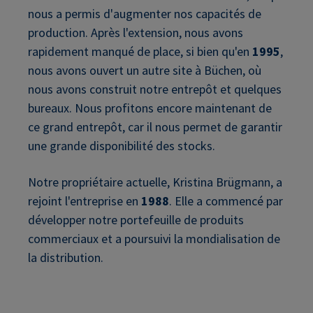
nous a permis d'augmenter nos capacités de
production. Après l'extension, nous avons
rapidement manqué de place, si bien qu'en
1995
,
nous avons ouvert un autre site à Büchen, où
nous avons construit notre entrepôt et quelques
bureaux. Nous profitons encore maintenant de
ce grand entrepôt, car il nous permet de garantir
une grande disponibilité des stocks.
Notre propriétaire actuelle, Kristina Brügmann, a
rejoint l'entreprise en
1988
. Elle a commencé par
développer notre portefeuille de produits
commerciaux et a poursuivi la mondialisation de
la distribution.