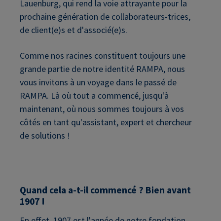
Lauenburg, qui rend la voie attrayante pour la
prochaine génération de collaborateurs-trices,
de client(e)s et d'associé(e)s.
Comme nos racines constituent toujours une
grande partie de notre identité RAMPA, nous
vous invitons à un voyage dans le passé de
RAMPA. Là où tout a commencé, jusqu'à
maintenant, où nous sommes toujours à vos
côtés en tant qu'assistant, expert et chercheur
de solutions !
Quand cela a-t-il commencé ? Bien avant
1907 !
En effet, 1907 est l'année de notre fondation,