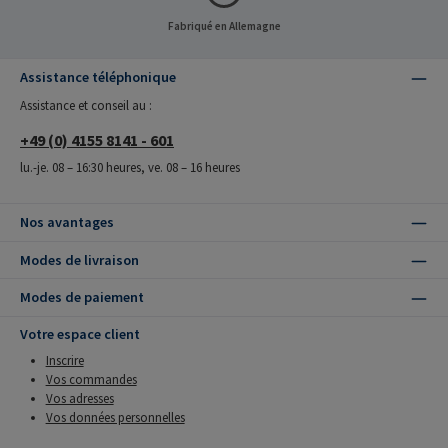
Fabriqué en Allemagne
Assistance téléphonique
Assistance et conseil au :
+49 (0) 4155 8141 - 601
lu.-je. 08 – 16:30 heures, ve. 08 – 16 heures
Nos avantages
Modes de livraison
Modes de paiement
Votre espace client
Inscrire
Vos commandes
Vos adresses
Vos données personnelles