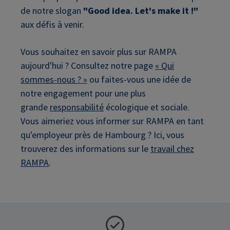
de notre slogan
"Good idea. Let's make it !"
aux défis à venir.
Vous souhaitez en savoir plus sur RAMPA
aujourd'hui ? Consultez notre page
« Qui
sommes-nous ? »
ou faites-vous une idée de
notre engagement pour une plus
grande
responsabilité
écologique et sociale.
Vous aimeriez vous informer sur RAMPA en tant
qu'employeur près de Hambourg ? Ici, vous
trouverez des informations sur le
travail chez
RAMPA
.