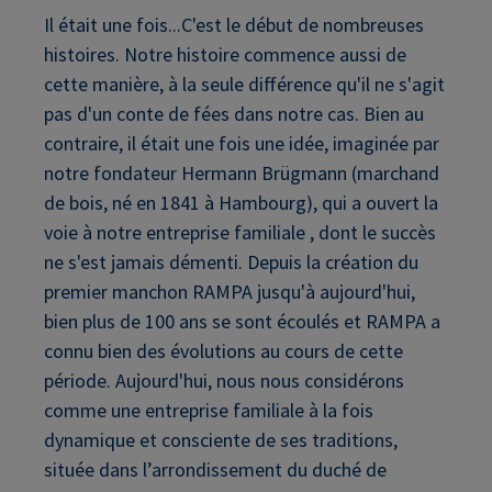
Il était une fois...C'est le début de nombreuses
histoires. Notre histoire commence aussi de
cette manière, à la seule différence qu'il ne s'agit
pas d'un conte de fées dans notre cas. Bien au
contraire, il était une fois une idée, imaginée par
notre fondateur Hermann Brügmann (marchand
de bois, né en 1841 à Hambourg), qui a ouvert la
voie à notre entreprise familiale , dont le succès
ne s'est jamais démenti. Depuis la création du
premier manchon RAMPA jusqu'à aujourd'hui,
bien plus de 100 ans se sont écoulés et RAMPA a
connu bien des évolutions au cours de cette
période. Aujourd'hui, nous nous considérons
comme une entreprise familiale à la fois
dynamique et consciente de ses traditions,
située dans l’arrondissement du duché de