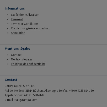
Informations
Expédition et livraison
Paiement
Termes et Conditions
Conditions générales d'achat
Annulation
Mentions légales
Contact
Mentions légales
Politique de confidentialité
Contact
RAMPA GmbH & Co. KG
Auf der Heide 8, 21514 Büchen, Allemagne Telefax: +49 (0)4155 8141-80
Appelez-nous: +49 4155 8141-0
E-mail
mail@rampa.com