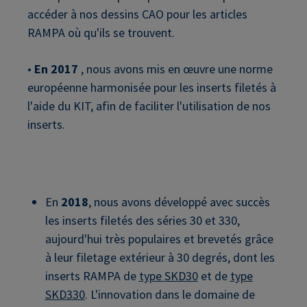
accéder à nos dessins CAO pour les articles
RAMPA où qu'ils se trouvent.
•
En 2017
, nous avons mis en œuvre une norme
européenne harmonisée pour les inserts filetés à
l'aide du KIT, afin de faciliter l'utilisation de nos
inserts.
En
2018
, nous avons développé avec succès
les inserts filetés des séries 30 et 330,
aujourd'hui très populaires et brevetés grâce
à leur filetage extérieur à 30 degrés, dont les
inserts RAMPA de
type SKD30
et de
type
SKD330
. L'innovation dans le domaine de