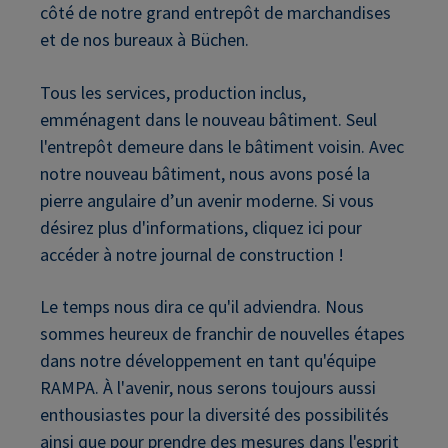
côté de notre grand entrepôt de marchandises
et de nos bureaux à Büchen.
Tous les services, production inclus,
emménagent dans le nouveau bâtiment. Seul
l'entrepôt demeure dans le bâtiment voisin. Avec
notre nouveau bâtiment, nous avons posé la
pierre angulaire d’un avenir moderne. Si vous
désirez plus d'informations, cliquez ici pour
accéder à notre journal de construction !
Le temps nous dira ce qu'il adviendra. Nous
sommes heureux de franchir de nouvelles étapes
dans notre développement en tant qu'équipe
RAMPA. À l'avenir, nous serons toujours aussi
enthousiastes pour la diversité des possibilités
ainsi que pour prendre des mesures dans l'esprit