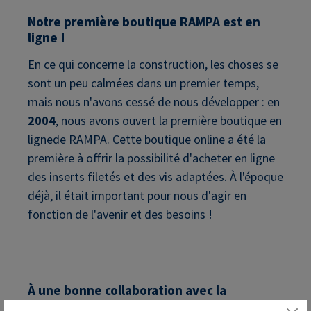
Notre première boutique RAMPA est en
ligne !
En ce qui concerne la construction, les choses se
sont un peu calmées dans un premier temps,
mais nous n'avons cessé de nous développer : en
2004
, nous avons ouvert la première boutique en
lignede RAMPA. Cette boutique online a été la
première à offrir la possibilité d'acheter en ligne
des inserts filetés et des vis adaptées. À l'époque
déjà, il était important pour nous d'agir en
fonction de l'avenir et des besoins !
À une bonne collaboration avec la
commune de Büchen