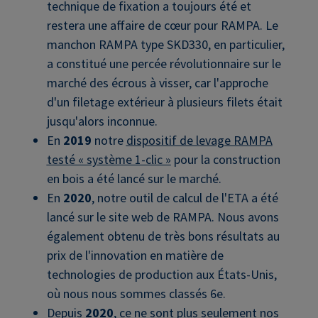
technique de fixation a toujours été et
restera une affaire de cœur pour RAMPA. Le
manchon RAMPA type SKD330, en particulier,
a constitué une percée révolutionnaire sur le
marché des écrous à visser, car l'approche
d'un filetage extérieur à plusieurs filets était
jusqu'alors inconnue.
En
2019
notre
dispositif de levage RAMPA
testé « système 1-clic »
pour la construction
en bois a été lancé sur le marché.
En
2020
, notre outil de calcul de l'ETA a été
lancé sur le site web de RAMPA. Nous avons
également obtenu de très bons résultats au
prix de l'innovation en matière de
technologies de production aux États-Unis,
où nous nous sommes classés 6e.
Depuis
2020
, ce ne sont plus seulement nos