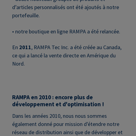
d’articles personnalisés ont été ajoutés à notre
portefeuille.
• notre boutique en ligne RAMPA a été relancée.
En
2011
, RAMPA Tec Inc. a été créée au Canada,
ce qui a lancé la vente directe en Amérique du
Nord.
RAMPA en 2010 : encore plus de
développement et d'optimisation !
Dans les années 2010, nous nous sommes
également donné pour mission d'étendre notre
réseau de distribution ainsi que de développer et