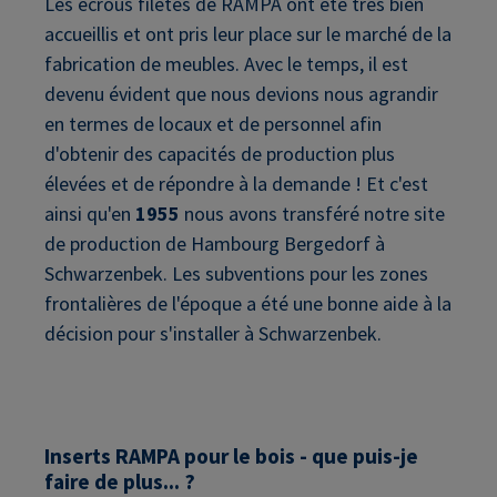
Les écrous filetés de RAMPA ont été très bien
accueillis et ont pris leur place sur le marché de la
fabrication de meubles. Avec le temps, il est
devenu évident que nous devions nous agrandir
en termes de locaux et de personnel afin
d'obtenir des capacités de production plus
élevées et de répondre à la demande ! Et c'est
ainsi qu'en
1955
nous avons transféré notre site
de production de Hambourg Bergedorf à
Schwarzenbek. Les subventions pour les zones
frontalières de l'époque a été une bonne aide à la
décision pour s'installer à Schwarzenbek.
Inserts RAMPA pour le bois - que puis-je
faire de plus... ?