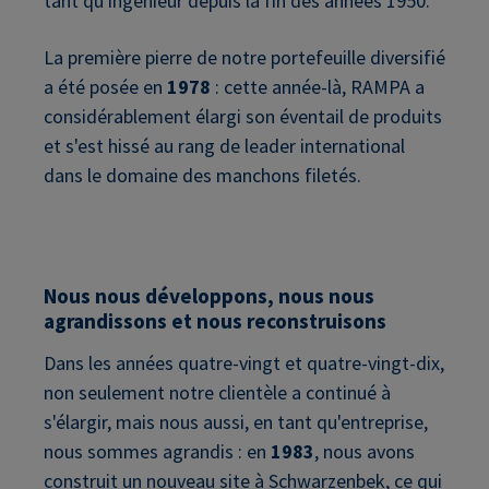
tant qu'ingénieur depuis la fin des années 1950.
La première pierre de notre portefeuille diversifié
a été posée en
1978
: cette année-là, RAMPA a
considérablement élargi son éventail de produits
et s'est hissé au rang de leader international
dans le domaine des manchons filetés.
Nous nous développons, nous nous
agrandissons et nous reconstruisons
Dans les années quatre-vingt et quatre-vingt-dix,
non seulement notre clientèle a continué à
s'élargir, mais nous aussi, en tant qu'entreprise,
nous sommes agrandis : en
1983
, nous avons
construit un nouveau site à Schwarzenbek, ce qui