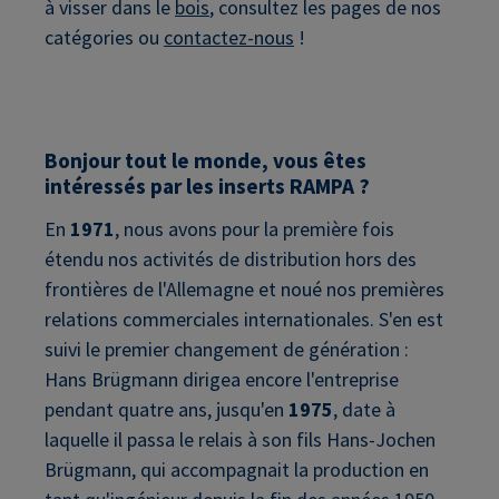
à visser dans le
bois
, consultez les pages de nos
catégories ou
contactez-nous
!
Bonjour tout le monde, vous êtes
intéressés par les inserts RAMPA ?
En
1971
, nous avons pour la première fois
étendu nos activités de distribution hors des
frontières de l'Allemagne et noué nos premières
relations commerciales internationales. S'en est
suivi le premier changement de génération :
Hans Brügmann dirigea encore l'entreprise
pendant quatre ans, jusqu'en
1975
, date à
laquelle il passa le relais à son fils Hans-Jochen
Brügmann, qui accompagnait la production en