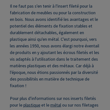
Il ne faut pas s'en tenir à l'insert fileté pour la
fabrication de meubles ou pour la construction
en bois. Nous avons identifié les avantages et le
potentiel des éléments de fixation stables et
durablement détachables, également en
plastique ainsi qu'en métal. C'est pourquoi, vers
les années 1950, nous avons élargi notre éventail
de produits en y ajoutant les écrous filetés et les
vis adaptés à l'utilisation dans le traitement des
matières plastiques et des métaux. Car déjà à
l'époque, nous étions passionnés par la diversité
des possibilités en matière de technique de
fixation !
Pour plus d'informations sur nos inserts filetés
pour le
plastique
et le
métal
ou sur nos filetages