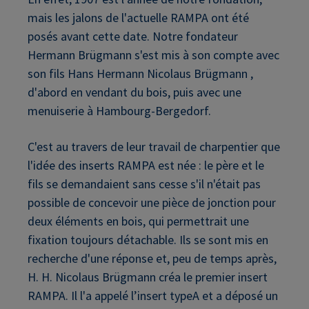
mais les jalons de l'actuelle RAMPA ont été
posés avant cette date. Notre fondateur
Hermann Brügmann s'est mis à son compte avec
son fils Hans Hermann Nicolaus Brügmann ,
d'abord en vendant du bois, puis avec une
menuiserie à Hambourg-Bergedorf.
C'est au travers de leur travail de charpentier que
l'idée des inserts RAMPA est née : le père et le
fils se demandaient sans cesse s'il n'était pas
possible de concevoir une pièce de jonction pour
deux éléments en bois, qui permettrait une
fixation toujours détachable. Ils se sont mis en
recherche d'une réponse et, peu de temps après,
H. H. Nicolaus Brügmann créa le premier insert
RAMPA. Il l'a appelé l’insert typeA et a déposé un