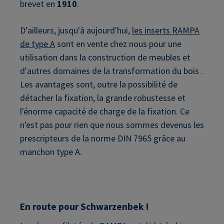
brevet en
1910
.
D'ailleurs, jusqu'à aujourd'hui,
les inserts RAMPA
de type A
sont en vente chez nous pour une
utilisation dans la construction de meubles et
d'autres domaines de la transformation du bois .
Les avantages sont, outre la possibilité de
détacher la fixation, la grande robustesse et
l'énorme capacité de charge de la fixation. Ce
n'est pas pour rien que nous sommes devenus les
prescripteurs de la norme DIN 7965 grâce au
manchon type A.
En route pour Schwarzenbek !