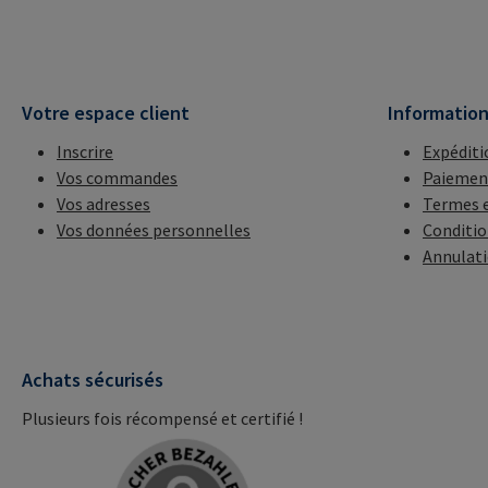
Votre espace client
Informatio
Inscrire
Expéditi
Vos commandes
Paiemen
Vos adresses
Termes e
Vos données personnelles
Conditio
Annulat
Achats sécurisés
Plusieurs fois récompensé et certifié !