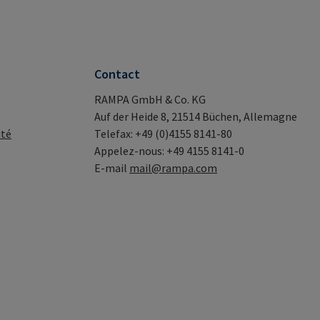
Contact
RAMPA GmbH & Co. KG
Auf der Heide 8, 21514 Büchen, Allemagne
ité
Telefax: +49 (0)4155 8141-80
Appelez-nous: +49 4155 8141-0
E-mail
mail@rampa.com