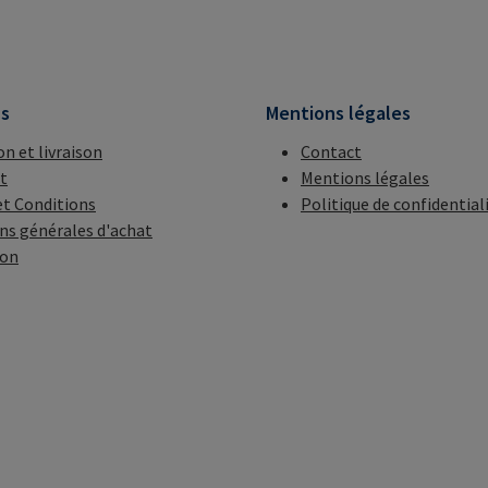
ns
Mentions légales
on et livraison
Contact
t
Mentions légales
t Conditions
Politique de confidential
ns générales d'achat
ion