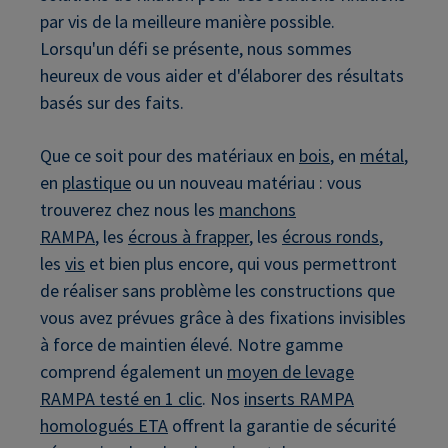
par vis de la meilleure manière possible.
Lorsqu'un défi se présente, nous sommes
heureux de vous aider et d'élaborer des résultats
basés sur des faits.
Que ce soit pour des matériaux en
bois
, en
métal
,
en
plastique
ou un nouveau matériau : vous
trouverez chez nous les
manchons
RAMPA
, les
écrous à frapper
, les
écrous ronds
,
les
vis
et bien plus encore, qui vous permettront
de réaliser sans problème les constructions que
vous avez prévues grâce à des fixations invisibles
à force de maintien élevé. Notre gamme
comprend également un
moyen de levage
RAMPA testé en 1 clic
. Nos
inserts RAMPA
homologués ETA
offrent la garantie de sécurité