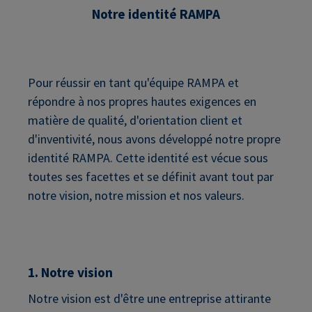
Notre identité RAMPA
Pour réussir en tant qu'équipe RAMPA et
répondre à nos propres hautes exigences en
matière de qualité, d'orientation client et
d'inventivité, nous avons développé notre propre
identité RAMPA. Cette identité est vécue sous
toutes ses facettes et se définit avant tout par
notre vision, notre mission et nos valeurs.
1. Notre vision
Notre vision est d'être une entreprise attirante