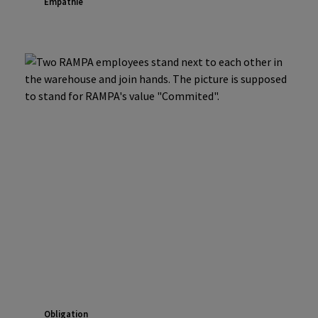
Empathie
Obligation