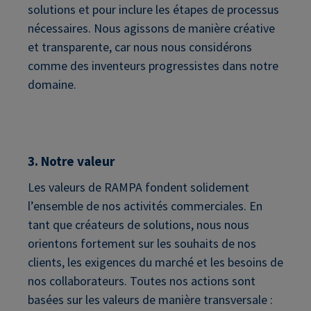
solutions et pour inclure les étapes de processus
nécessaires. Nous agissons de manière créative
et transparente, car nous nous considérons
comme des inventeurs progressistes dans notre
domaine.
3. Notre valeur
Les valeurs de RAMPA fondent solidement
l’ensemble de nos activités commerciales. En
tant que créateurs de solutions, nous nous
orientons fortement sur les souhaits de nos
clients, les exigences du marché et les besoins de
nos collaborateurs. Toutes nos actions sont
basées sur les valeurs de manière transversale :