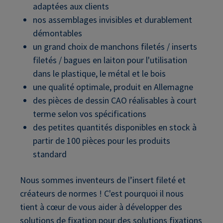
adaptées aux clients
nos assemblages invisibles et durablement
démontables
un grand choix de manchons filetés / inserts
filetés / bagues en laiton pour l'utilisation
dans le plastique, le métal et le bois
une qualité optimale, produit en Allemagne
des pièces de dessin CAO réalisables à court
terme selon vos spécifications
des petites quantités disponibles en stock à
partir de 100 pièces pour les produits
standard
Nous sommes inventeurs de l’insert fileté et
créateurs de normes ! C'est pourquoi il nous
tient à cœur de vous aider à développer des
solutions de fixation pour des solutions fixations