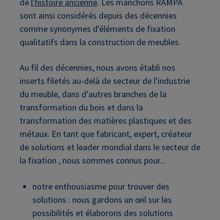
de
l'histoire ancienne
. Les manchons RAMPA
sont ainsi considérés depuis des décennies
comme synonymes d'éléments de fixation
qualitatifs dans la construction de meubles.
Au fil des décennies, nous avons établi nos
inserts filetés au-delà de secteur de l'industrie
du meuble, dans d'autres branches de la
transformation du bois et dans la
transformation des matières plastiques et des
métaux. En tant que fabricant, expert, créateur
de solutions et leader mondial dans le secteur de
la fixation , nous sommes connus pour...
notre enthousiasme pour trouver des
solutions : nous gardons un œil sur les
possibilités et élaborons des solutions