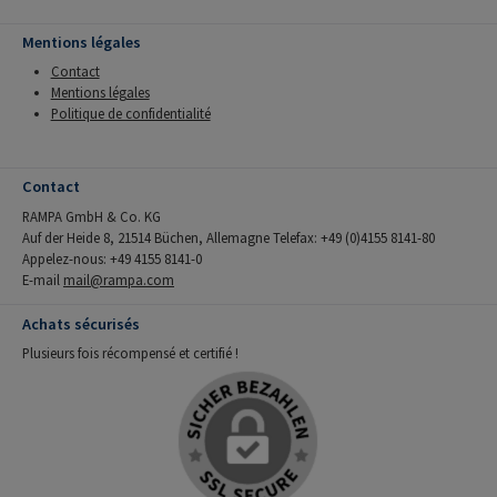
Mentions légales
Contact
Mentions légales
Politique de confidentialité
Contact
RAMPA GmbH & Co. KG
Auf der Heide 8, 21514 Büchen, Allemagne Telefax: +49 (0)4155 8141-80
Appelez-nous: +49 4155 8141-0
E-mail
mail@rampa.com
Achats sécurisés
Plusieurs fois récompensé et certifié !