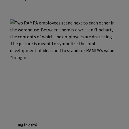
Ingéniosité