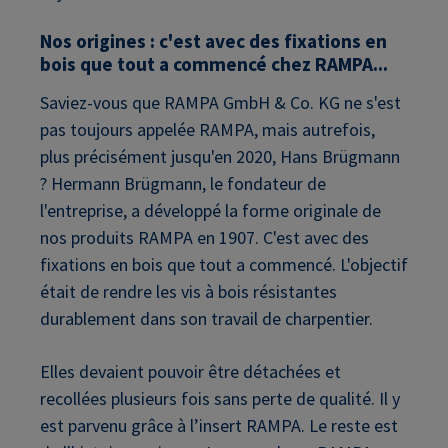
Nos origines : c'est avec des fixations en
bois que tout a commencé chez RAMPA...
Saviez-vous que RAMPA GmbH & Co. KG ne s'est
pas toujours appelée RAMPA, mais autrefois,
plus précisément jusqu'en 2020, Hans Brügmann
? Hermann Brügmann, le fondateur de
l'entreprise, a développé la forme originale de
nos produits RAMPA en 1907. C'est avec des
fixations en bois que tout a commencé. L'objectif
était de rendre les vis à bois résistantes
durablement dans son travail de charpentier.
Elles devaient pouvoir être détachées et
recollées plusieurs fois sans perte de qualité. Il y
est parvenu grâce à l’insert RAMPA. Le reste est