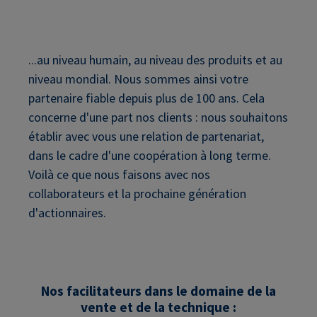
...au niveau humain, au niveau des produits et au
niveau mondial. Nous sommes ainsi votre
partenaire fiable depuis plus de 100 ans. Cela
concerne d'une part nos clients : nous souhaitons
établir avec vous une relation de partenariat,
dans le cadre d'une coopération à long terme.
Voilà ce que nous faisons avec nos
collaborateurs et la prochaine génération
d'actionnaires.
Nos facilitateurs dans le domaine de la
vente et de la technique :