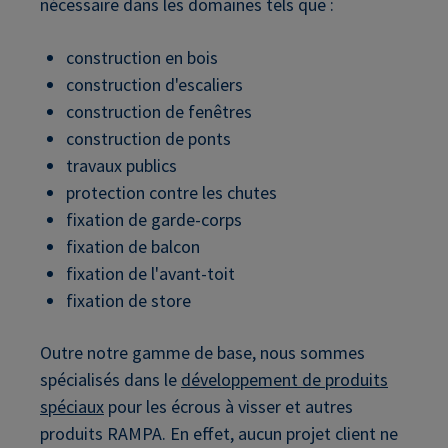
nécessaire dans les domaines tels que :
construction en bois
construction d'escaliers
construction de fenêtres
construction de ponts
travaux publics
protection contre les chutes
fixation de garde-corps
fixation de balcon
fixation de l'avant-toit
fixation de store
Outre notre gamme de base, nous sommes
spécialisés dans le
développement de produits
spéciaux
pour les écrous à visser et autres
produits RAMPA. En effet, aucun projet client ne