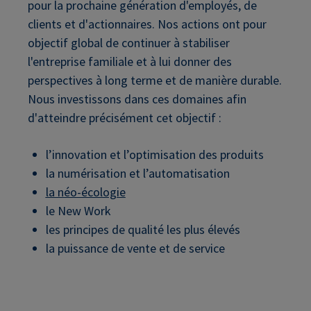
pour la prochaine génération d'employés, de
clients et d'actionnaires. Nos actions ont pour
objectif global de continuer à stabiliser
l'entreprise familiale et à lui donner des
perspectives à long terme et de manière durable.
Nous investissons dans ces domaines afin
d'atteindre précisément cet objectif :
l’innovation et l’optimisation des produits
la numérisation et l’automatisation
la néo-écologie
le New Work
les principes de qualité les plus élevés
la puissance de vente et de service