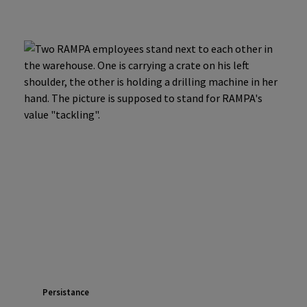
Persistance