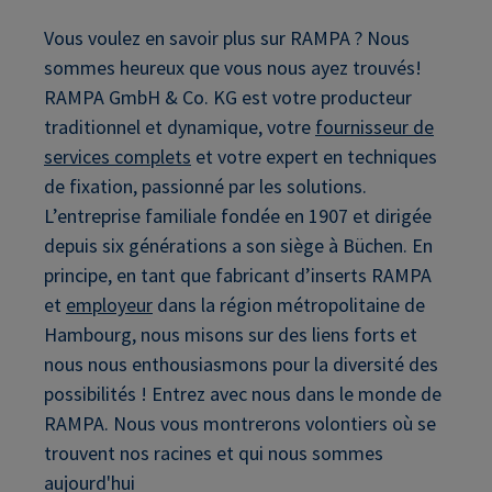
Vous voulez en savoir plus sur RAMPA ? Nous
sommes heureux que vous nous ayez trouvés!
RAMPA GmbH & Co. KG est votre producteur
traditionnel et dynamique, votre
fournisseur de
services complets
et votre expert en techniques
de fixation, passionné par les solutions.
L’entreprise familiale fondée en 1907 et dirigée
depuis six générations a son siège à Büchen. En
principe, en tant que fabricant d’inserts RAMPA
et
employeur
dans la région métropolitaine de
Hambourg, nous misons sur des liens forts et
nous nous enthousiasmons pour la diversité des
possibilités ! Entrez avec nous dans le monde de
RAMPA. Nous vous montrerons volontiers où se
trouvent nos racines et qui nous sommes
aujourd'hui