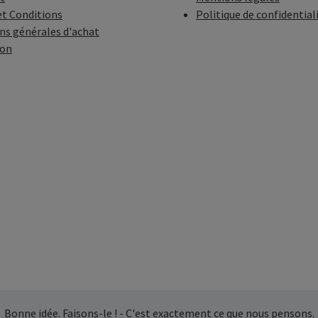
t Conditions
Politique de confidential
ns générales d'achat
ion
Bonne idée. Faisons-le ! - C'est exactement ce que nous pensons.