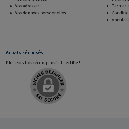
Vos adresses
Termes e
Vos données personnelles
Conditio
Annulat
Achats sécurisés
Plusieurs fois récompensé et certifié !