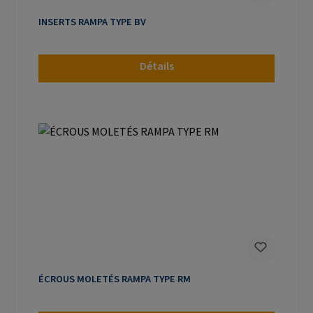
INSERTS RAMPA TYPE BV
Détails
ÉCROUS MOLETÉS RAMPA TYPE RM