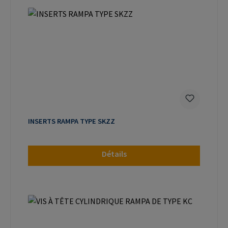
INSERTS RAMPA TYPE SKZZ
Détails