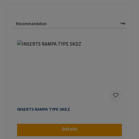
INSERTS RAMPA TYPE SKDZ
Détails