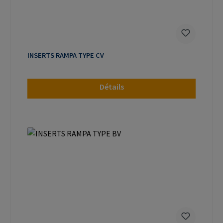
INSERTS RAMPA TYPE CV
Détails