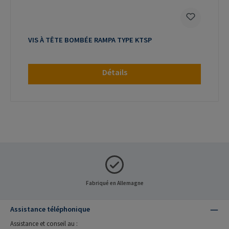
VIS À TÊTE BOMBÉE RAMPA TYPE KTSP
Détails
Fabriqué en Allemagne
Assistance téléphonique
Assistance et conseil au :