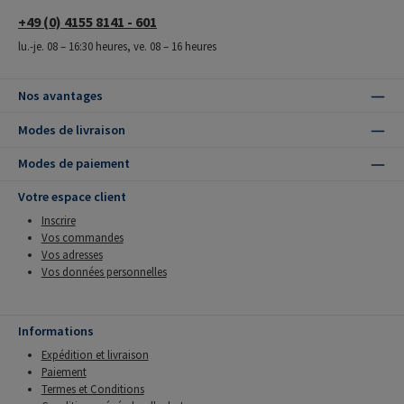
+49 (0) 4155 8141 - 601
lu.-je. 08 – 16:30 heures, ve. 08 – 16 heures
Nos avantages
Modes de livraison
Modes de paiement
Votre espace client
Inscrire
Vos commandes
Vos adresses
Vos données personnelles
Informations
Expédition et livraison
Paiement
Termes et Conditions