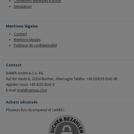
Conditions générales d'achat
Annulation
Mentions légales
Contact
Mentions légales
Politique de confidentialité
Contact
RAMPA GmbH & Co. KG
Auf der Heide 8, 21514 Büchen, Allemagne Telefax: +49 (0)4155 8141-80
Appelez-nous: +49 4155 8141-0
E-mail
mail@rampa.com
Achats sécurisés
Plusieurs fois récompensé et certifié !