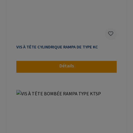
VIS À TÊTE CYLINDRIQUE RAMPA DE TYPE KC
Détails