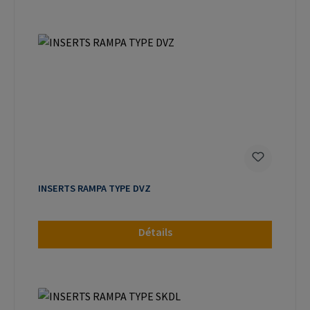
INSERTS RAMPA TYPE DVZ
Détails