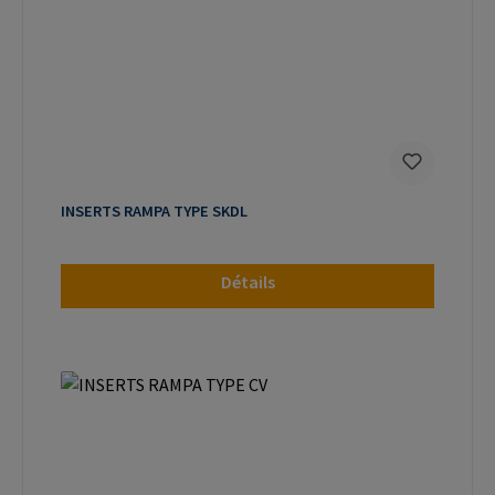
INSERTS RAMPA TYPE SKDL
Détails