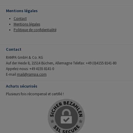
Mentions légales
Contact
Mentions légales
Politique de confidentialité
Contact
RAMPA GmbH & Co. KG
Auf der Heide 8, 21514 Büchen, Allemagne Telefax: +49 (0)4155 8141-80
Appelez-nous: +49 4155 8141-0
E-mail
mail@rampa.com
Achats sécurisés
Plusieurs fois récompensé et certifié !