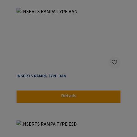
INSERTS RAMPA TYPE BAN
Détails