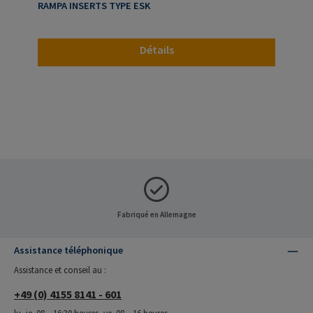
RAMPA INSERTS TYPE ESK
Détails
Fabriqué en Allemagne
Assistance téléphonique
Assistance et conseil au :
+49 (0) 4155 8141 - 601