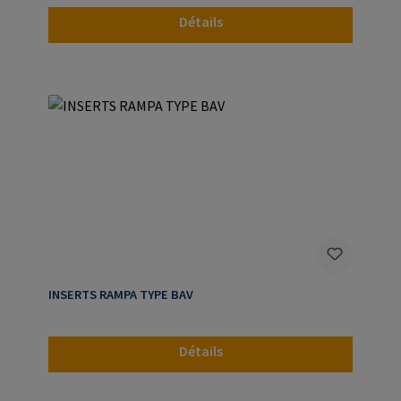
Détails
INSERTS RAMPA TYPE BAV
Détails