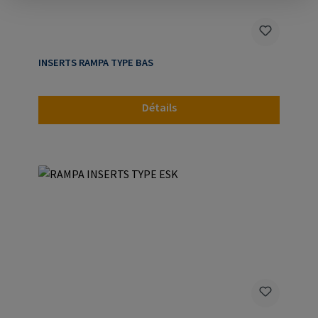
INSERTS RAMPA TYPE BAS
Détails