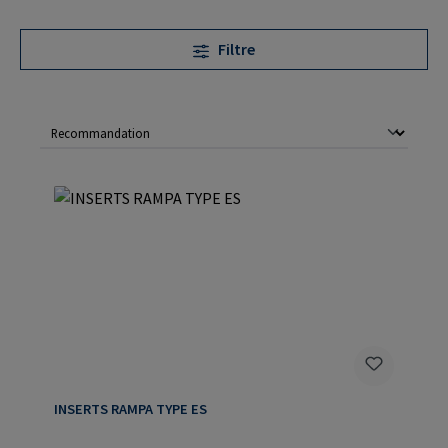
Filtre
INSERTS RAMPA TYPE ES