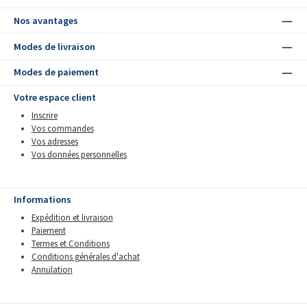
Nos avantages
Modes de livraison
Modes de paiement
Votre espace client
Inscrire
Vos commandes
Vos adresses
Vos données personnelles
Informations
Expédition et livraison
Paiement
Termes et Conditions
Conditions générales d'achat
Annulation