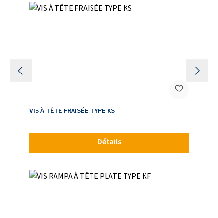
VIS À TÊTE FRAISÉE TYPE KS
Détails