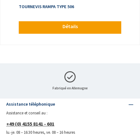
TOURNEVIS RAMPA TYPE 506
Détails
Fabriqué en Allemagne
Assistance téléphonique
Assistance et conseil au :
+49 (0) 4155 8141 - 601
lu.-je. 08 – 16:30 heures, ve. 08 – 16 heures