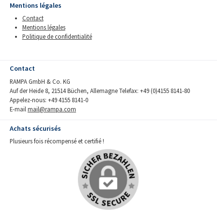
Mentions légales
Contact
Mentions légales
Politique de confidentialité
Contact
RAMPA GmbH & Co. KG
Auf der Heide 8, 21514 Büchen, Allemagne Telefax: +49 (0)4155 8141-80
Appelez-nous: +49 4155 8141-0
E-mail
mail@rampa.com
Achats sécurisés
Plusieurs fois récompensé et certifié !