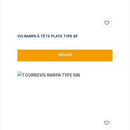
VIS RAMPA À TÊTE PLATE TYPE KF
Détails