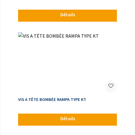
Détails
VIS A TÊTE BOMBÉE RAMPA TYPE KT
Détails