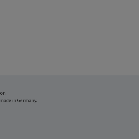
on.
 made in Germany.