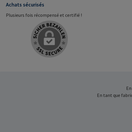
Achats sécurisés
Plusieurs fois récompensé et certifié !
En
En tant que fabr