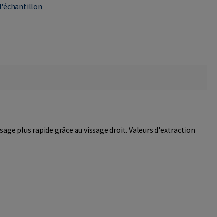
'échantillon
age plus rapide grâce au vissage droit. Valeurs d'extraction