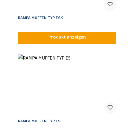
RAMPA MUFFEN TYP ESK
Produkt anzeigen
RAMPA MUFFEN TYP ES