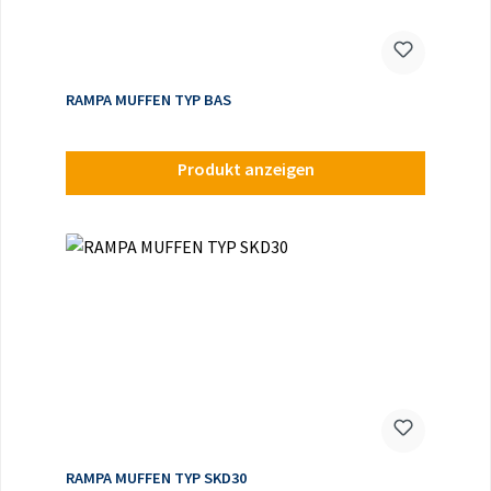
RAMPA MUFFEN TYP BAS
Produkt anzeigen
RAMPA MUFFEN TYP SKD30