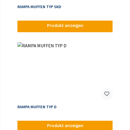
RAMPA MUFFEN TYP SKD
Produkt anzeigen
RAMPA MUFFEN TYP D
Produkt anzeigen