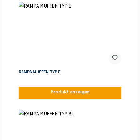
RAMPA MUFFEN TYP E
Produkt anzeigen