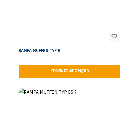
RAMPA MUFFEN TYP B
Produkt anzeigen