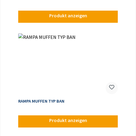
Produkt anzeigen
RAMPA MUFFEN TYP BAN
Produkt anzeigen