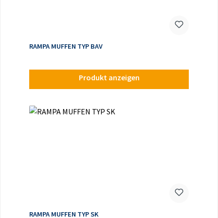
RAMPA MUFFEN TYP BAV
Produkt anzeigen
RAMPA MUFFEN TYP SK