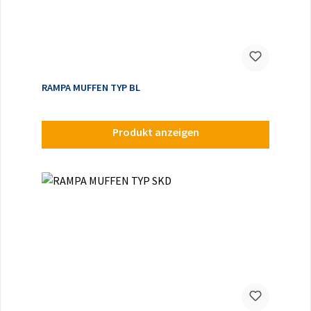
RAMPA MUFFEN TYP BL
Produkt anzeigen