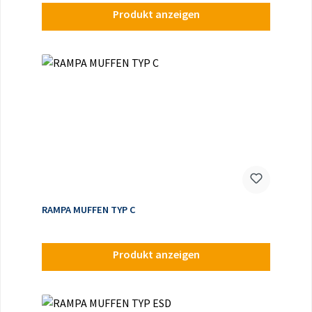
Produkt anzeigen
RAMPA MUFFEN TYP C
Produkt anzeigen