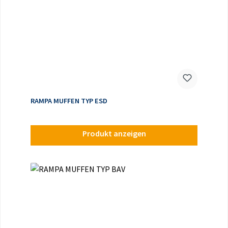
RAMPA MUFFEN TYP ESD
Produkt anzeigen