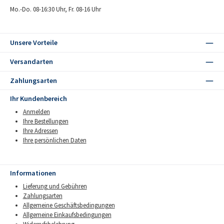
Mo.-Do. 08-16:30 Uhr, Fr. 08-16 Uhr
Unsere Vorteile
Versandarten
Zahlungsarten
Ihr Kundenbereich
Anmelden
Ihre Bestellungen
Ihre Adressen
Ihre persönlichen Daten
Informationen
Lieferung und Gebühren
Zahlungsarten
Allgemeine Geschäftsbedingungen
Allgemeine Einkaufsbedingungen