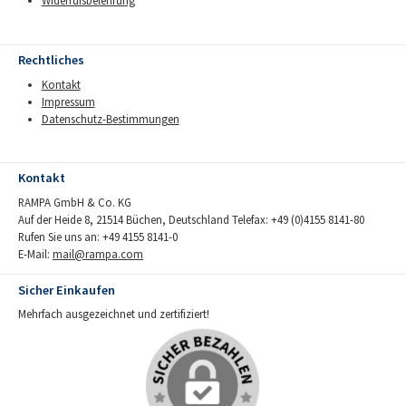
Widerrufsbelehrung
Rechtliches
Kontakt
Impressum
Datenschutz-Bestimmungen
Kontakt
RAMPA GmbH & Co. KG
Auf der Heide 8, 21514 Büchen, Deutschland Telefax: +49 (0)4155 8141-80
Rufen Sie uns an: +49 4155 8141-0
E-Mail:
mail@rampa.com
Sicher Einkaufen
Mehrfach ausgezeichnet und zertifiziert!