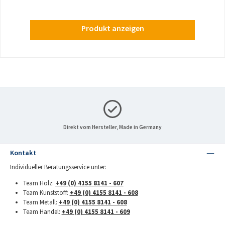
Produkt anzeigen
Direkt vom Hersteller, Made in Germany
Kontakt
Individueller Beratungsservice unter:
Team Holz:
+49 (0) 4155 8141 - 607
Team Kunststoff:
+49 (0) 4155 8141 - 608
Team Metall:
+49 (0) 4155 8141 - 608
Team Handel:
+49 (0) 4155 8141 - 609