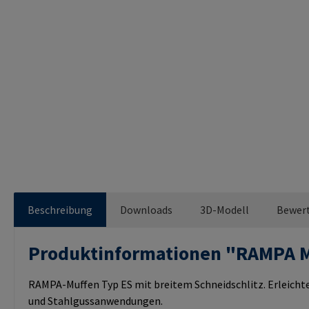
Beschreibung
Downloads
3D-Modell
Bewer
Produktinformationen "RAMPA 
RAMPA-Muffen Typ ES mit breitem Schneidschlitz. Erleichte
und Stahlgussanwendungen.