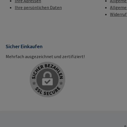
Ihre Adressen
Allgeme
Ihre persönlichen Daten
Allgeme
Widerru
Sicher Einkaufen
Mehrfach ausgezeichnet und zertifiziert!
A