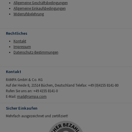
Allgemeine Geschäftsbedingungen
Allgemeine Einkaufsbedingungen
Widerrufsbelehrung
Rechtliches
Kontakt
Impressum
Datenschutz-Bestimmungen
Kontakt
RAMPA GmbH & Co. KG
Auf der Heide 8, 21514 Büchen, Deutschland Telefax: +49 (0)4155 8141-80
Rufen Sie uns an: +49 4155 8141-0
E-Mail:
mail@rampa.com
Sicher Einkaufen
Mehrfach ausgezeichnet und zertifiziert!