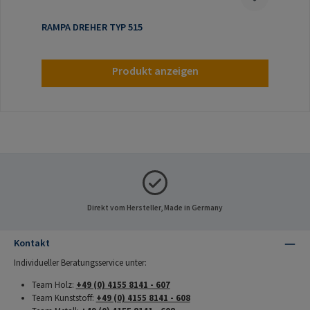
RAMPA DREHER TYP 515
Produkt anzeigen
Direkt vom Hersteller, Made in Germany
Kontakt
Individueller Beratungsservice unter:
Team Holz:
+49 (0) 4155 8141 - 607
Team Kunststoff:
+49 (0) 4155 8141 - 608