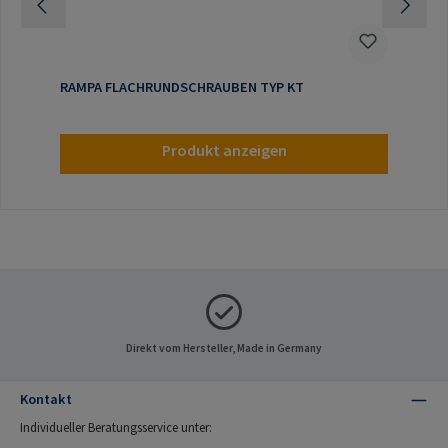
RAMPA FLACHRUNDSCHRAUBEN TYP KT
Produkt anzeigen
Direkt vom Hersteller, Made in Germany
Kontakt
Individueller Beratungsservice unter: