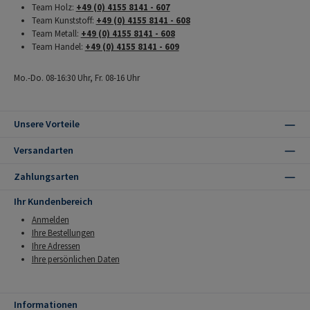
Team Holz:
+49 (0) 4155 8141 - 607
Team Kunststoff:
+49 (0) 4155 8141 - 608
Team Metall:
+49 (0) 4155 8141 - 608
Team Handel:
+49 (0) 4155 8141 - 609
Mo.-Do. 08-16:30 Uhr, Fr. 08-16 Uhr
Unsere Vorteile
Versandarten
Zahlungsarten
Ihr Kundenbereich
Anmelden
Ihre Bestellungen
Ihre Adressen
Ihre persönlichen Daten
Informationen