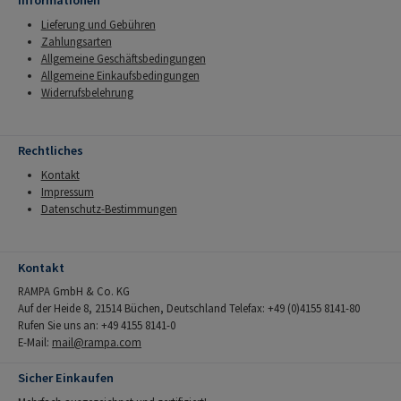
Informationen
Lieferung und Gebühren
Zahlungsarten
Allgemeine Geschäftsbedingungen
Allgemeine Einkaufsbedingungen
Widerrufsbelehrung
Rechtliches
Kontakt
Impressum
Datenschutz-Bestimmungen
Kontakt
RAMPA GmbH & Co. KG
Auf der Heide 8, 21514 Büchen, Deutschland Telefax: +49 (0)4155 8141-80
Rufen Sie uns an: +49 4155 8141-0
E-Mail:
mail@rampa.com
Sicher Einkaufen