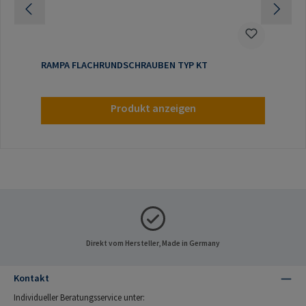
RAMPA FLACHRUNDSCHRAUBEN TYP KT
Produkt anzeigen
Direkt vom Hersteller, Made in Germany
Kontakt
Individueller Beratungsservice unter: