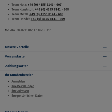
Team Holz:
+49 (0) 4155 8141 - 607
Team Kunststoff:
+49 (0) 4155 8141 - 608
Team Metall:
+49 (0) 4155 8141 - 608
Team Handel:
+49 (0) 4155 8141 - 609
Mo.-Do. 08-16:30 Uhr, Fr. 08-16 Uhr
Unsere Vorteile
Versandarten
Zahlungsarten
Ihr Kundenbereich
Anmelden
Ihre Bestellungen
Ihre Adressen
Ihre persönlichen Daten