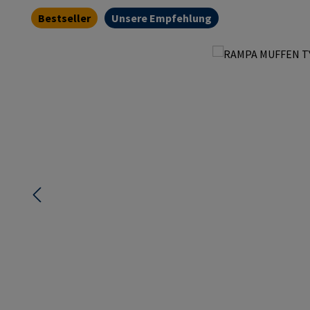
Bestseller
Unsere Empfehlung
Bildergalerie überspringen