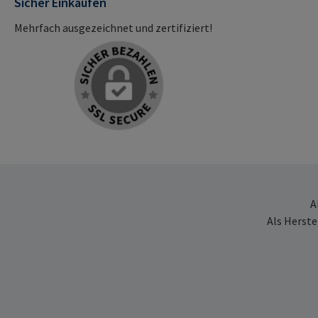
Sicher Einkaufen
Mehrfach ausgezeichnet und zertifiziert!
A
Als Herste