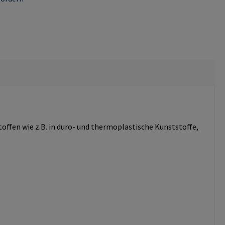
fen wie z.B. in duro- und thermoplastische Kunststoffe,