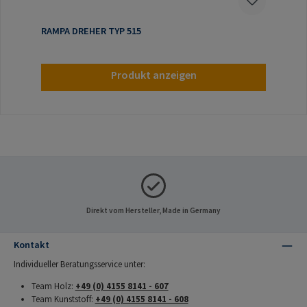
RAMPA DREHER TYP 515
Produkt anzeigen
Direkt vom Hersteller, Made in Germany
Kontakt
Individueller Beratungsservice unter:
Team Holz:
+49 (0) 4155 8141 - 607
Team Kunststoff:
+49 (0) 4155 8141 - 608