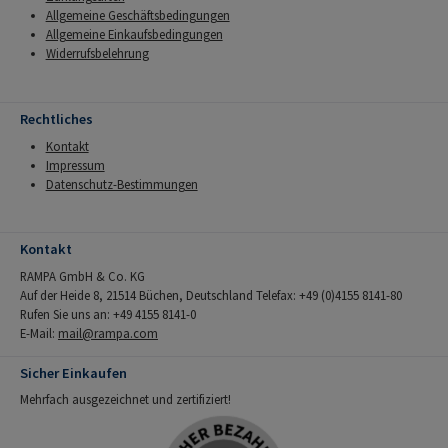
Allgemeine Geschäftsbedingungen
Allgemeine Einkaufsbedingungen
Widerrufsbelehrung
Rechtliches
Kontakt
Impressum
Datenschutz-Bestimmungen
Kontakt
RAMPA GmbH & Co. KG
Auf der Heide 8, 21514 Büchen, Deutschland Telefax: +49 (0)4155 8141-80
Rufen Sie uns an: +49 4155 8141-0
E-Mail:
mail@rampa.com
Sicher Einkaufen
Mehrfach ausgezeichnet und zertifiziert!