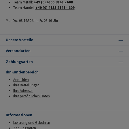
Team Metall:
+49 (0) 4155 8141 - 608
Team Handel:
+49 (0) 4155 8141 - 609
Mo.-Do. 08-16:30 Uhr, Fr. 08-16 Uhr
Unsere Vorteile
Versandarten
Zahlungsarten
Ihr Kundenbereich
Anmelden
Ihre Bestellungen
Ihre Adressen
Ihre persönlichen Daten
Informationen
Lieferung und Gebühren
Zahlungsarten