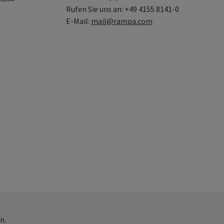
Rufen Sie uns an: +49 4155 8141-0
E-Mail:
mail@rampa.com
n.