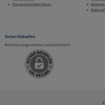
Ihre persönlichen Daten
Allgeme
Widerru
Sicher Einkaufen
Mehrfach ausgezeichnet und zertifiziert!
A