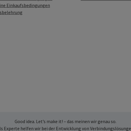
ine Einkaufsbedingungen
fsbelehrung
Good idea. Let’s make it! – das meinen wir genau so.
ls Experte helfen wir bei der Entwicklung von Verbindungslösunge