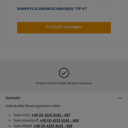
RAMPA FLACHRUNDSCHRAUBEN TYP KT
Produkt anzeigen
Direkt vom Hersteller, Made in Germany
Kontakt
Individueller Beratungsservice unter:
Team Holz:
+49 (0) 4155 8141 - 607
Team Kunststoff:
+49 (0) 4155 8141 - 608
Team Metall:
+49 (0) 4155 8141 - 608