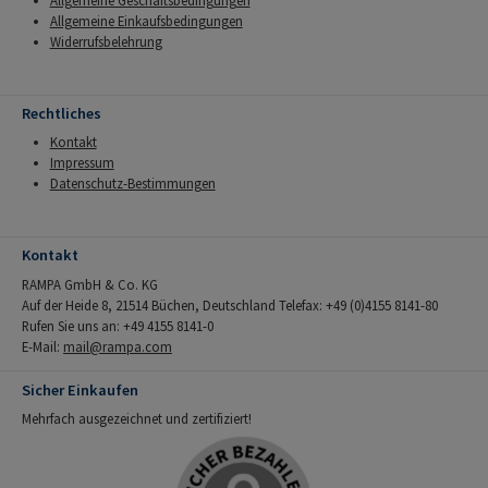
Allgemeine Geschäftsbedingungen
Allgemeine Einkaufsbedingungen
Widerrufsbelehrung
Rechtliches
Kontakt
Impressum
Datenschutz-Bestimmungen
Kontakt
RAMPA GmbH & Co. KG
Auf der Heide 8, 21514 Büchen, Deutschland Telefax: +49 (0)4155 8141-80
Rufen Sie uns an: +49 4155 8141-0
E-Mail:
mail@rampa.com
Sicher Einkaufen
Mehrfach ausgezeichnet und zertifiziert!