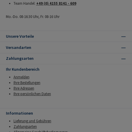
Team Handel:
+49 (0) 4155 8141 - 609
Mo.-Do. 08-16:30 Uhr, Fr. 08-16 Uhr
Unsere Vorteile
Versandarten
Zahlungsarten
Ihr Kundenbereich
Anmelden
Ihre Bestellungen
Ihre Adressen
Ihre persönlichen Daten
Informationen
Lieferung und Gebühren
Zahlungsarten