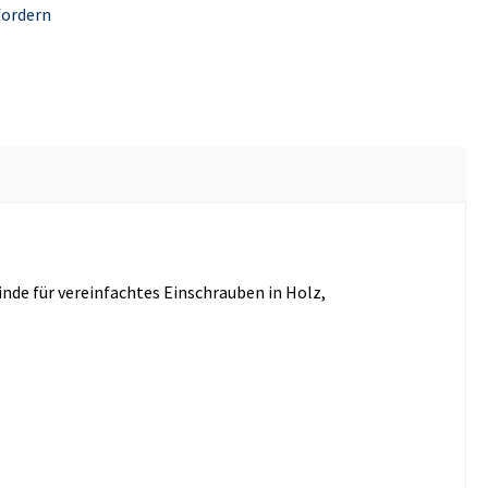
fordern
e für vereinfachtes Einschrauben in Holz,