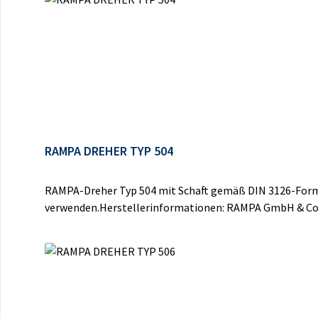
RAMPA DREHER TYP 504
RAMPA-Dreher Typ 504 mit Schaft gemäß DIN 3126-Form 
verwenden.Herstellerinformationen: RAMPA GmbH & Co.