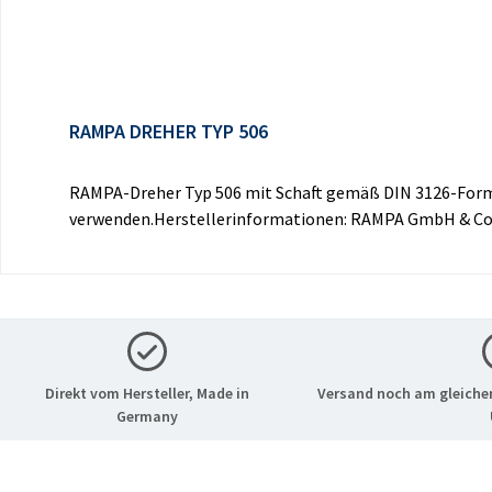
RAMPA DREHER TYP 506
RAMPA-Dreher Typ 506 mit Schaft gemäß DIN 3126-Form 
verwenden.Herstellerinformationen: RAMPA GmbH & Co.
Direkt vom Hersteller, Made in
Versand noch am gleichen
Germany