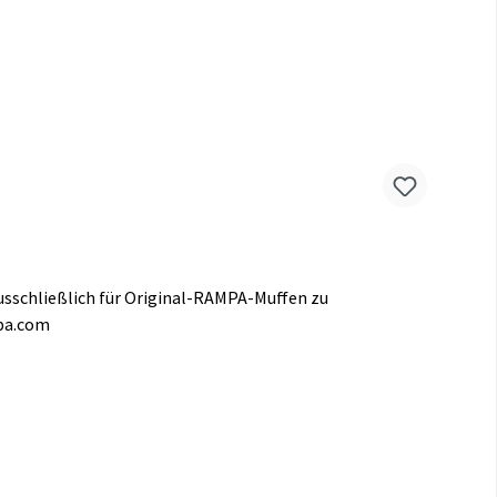
sschließlich für Original-RAMPA-Muffen zu
mpa.com