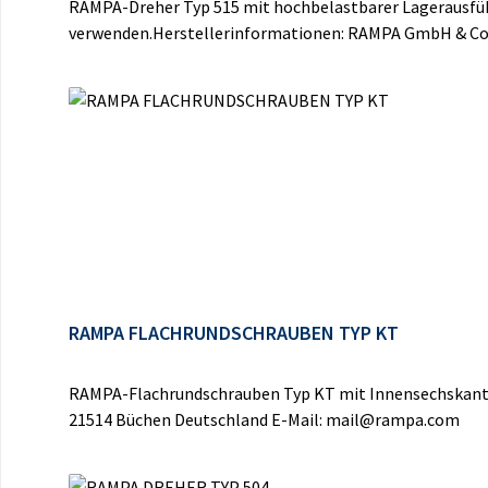
RAMPA-Dreher Typ 515 mit hochbelastbarer Lagerausfüh
verwenden.Herstellerinformationen: RAMPA GmbH & Co.
RAMPA FLACHRUNDSCHRAUBEN TYP KT
RAMPA-Flachrundschrauben Typ KT mit Innensechskant u
21514 Büchen Deutschland E-Mail: mail@rampa.com