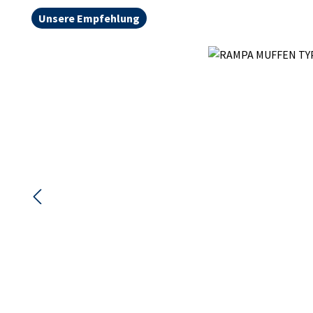
Unsere Empfehlung
Bildergalerie überspringen