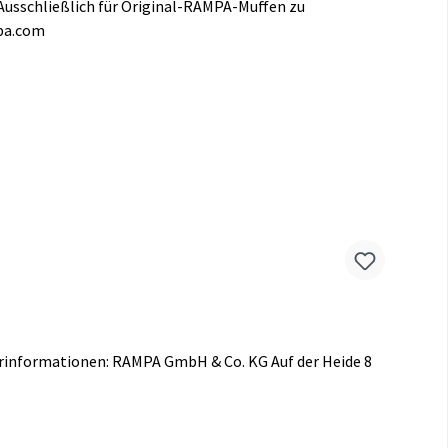
usschließlich für Original-RAMPA-Muffen zu
mpa.com
rinformationen: RAMPA GmbH & Co. KG Auf der Heide 8