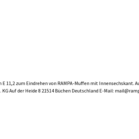
E 11,2 zum Eindrehen von RAMPA-Muffen mit Innensechskant. Au
 KG Auf der Heide 8 21514 Büchen Deutschland E-Mail: mail@ra