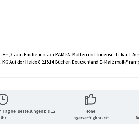
E 6,3 zum Eindrehen von RAMPA-Muffen mit Innensechskant. Aus
 KG Auf der Heide 8 21514 Büchen Deutschland E-Mail: mail@ra
 Tag bei Bestellungen bis 12
Hohe
Uhr
Lagerverfügbarkeit
B