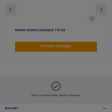
RAMPA SENKSCHRAUBEN TYP KS
Produkt anzeigen
Direkt vom Hersteller, Made in Germany
Kontakt