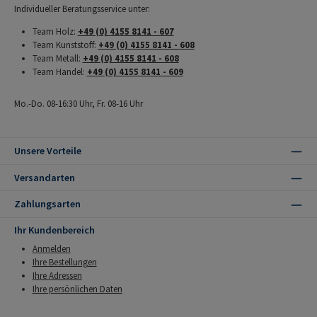
Individueller Beratungsservice unter:
Team Holz:
+49 (0) 4155 8141 - 607
Team Kunststoff:
+49 (0) 4155 8141 - 608
Team Metall:
+49 (0) 4155 8141 - 608
Team Handel:
+49 (0) 4155 8141 - 609
Mo.-Do. 08-16:30 Uhr, Fr. 08-16 Uhr
Unsere Vorteile
Versandarten
Zahlungsarten
Ihr Kundenbereich
Anmelden
Ihre Bestellungen
Ihre Adressen
Ihre persönlichen Daten