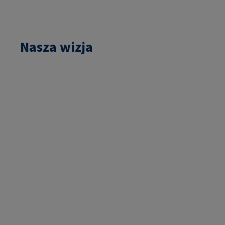
Nasza wizja