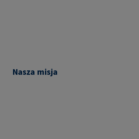
Nasza misja