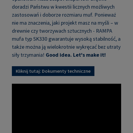
doradzi Państwu w kwestii licznych możliwych
zastosowań i doborze rozmiaru muf. Ponieważ
nie ma znaczenia, jaki projekt masz na myśli – w
drewnie czy tworzywach sztucznych - RAMPA
mufa typ SK330 gwarantuje wysoką stabilność, a
także można ją wielokrotnie wykręcać bez utraty
siły trzymania!
Good idea. Let's make it!
Kliknij tutaj: Dokumenty techniczne