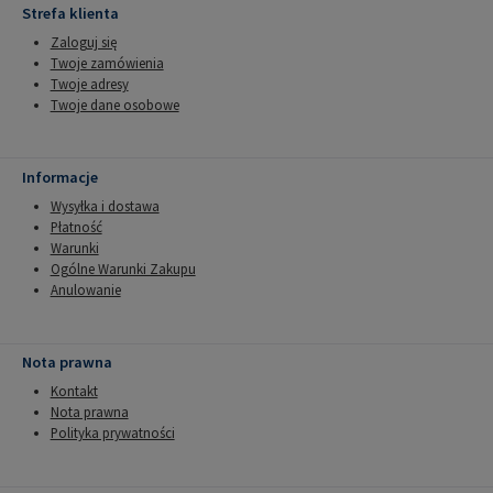
Strefa klienta
Zaloguj się
Twoje zamówienia
Twoje adresy
Twoje dane osobowe
Informacje
Wysyłka i dostawa
Płatność
Warunki
Ogólne Warunki Zakupu
Anulowanie
Nota prawna
Kontakt
Nota prawna
Polityka prywatności