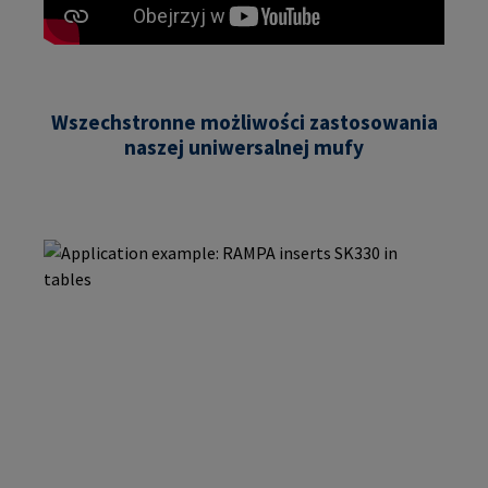
Wszechstronne możliwości zastosowania
naszej uniwersalnej mufy