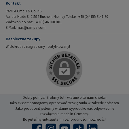
Kontakt
RAMPA GmbH & Co. KG
Auf der Heide 8, 21514 Büchen, Niemcy Telefax: +49 (0)4155 8141-80
Zadzwoń do nas: +48 (0) 468 808101
E-Mail:
mail@rampa.com
Bezpieczne zakupy
Wielokrotnie nagradzany i certyfikowany!
Dobry pomysł. Zróbmy to! - właśnie o to nam chodzi.
Jako ekspert pomagamy opracować rozwiązania w zakresie połączeń.
Jako producent jesteśmy w stanie wyprodukować odpowiednie
rozwiązania made in Germany.
Bo jesteśmy entuzjastami różnorodności możliwości!