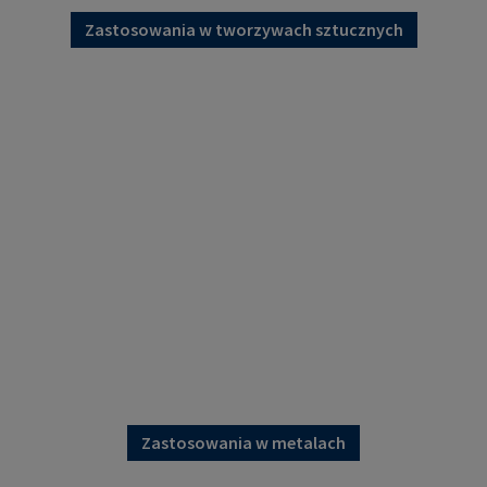
Zastosowania w tworzywach sztucznych
Zastosowania w metalach