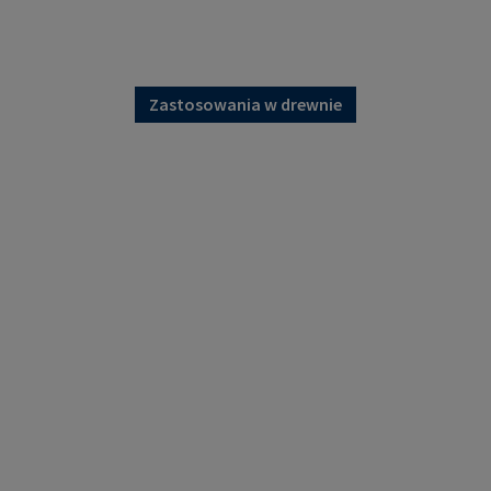
Zastosowania w drewnie