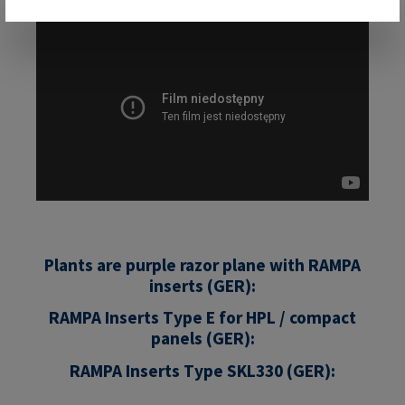
Plants are purple razor plane with RAMPA
inserts (GER):
RAMPA Inserts Type E for HPL / compact
panels (GER):
RAMPA Inserts Type SKL330 (GER):