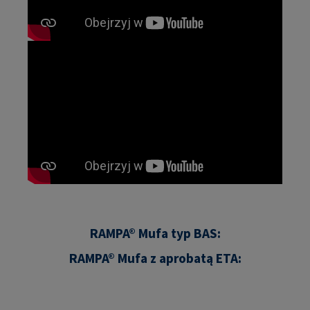
RAMPA® Mufa typ BAS:
RAMPA® Mufa z aprobatą ETA: