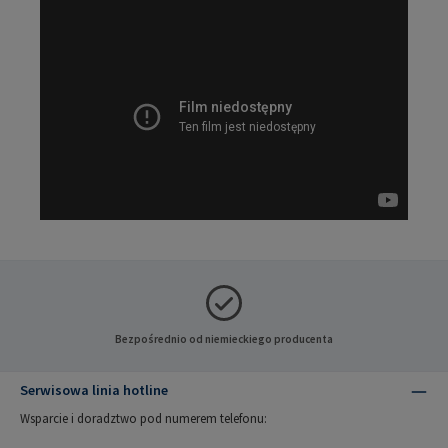
Bezpośrednio od niemieckiego producenta
Serwisowa linia hotline
Wsparcie i doradztwo pod numerem telefonu: