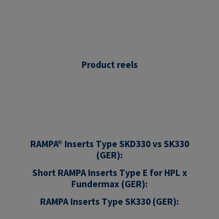
Product reels
RAMPA® Inserts Type SKD330 vs SK330
(GER):
Short RAMPA Inserts Type E for HPL x
Fundermax (GER):
RAMPA Inserts Type SK330 (GER):