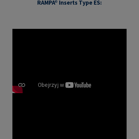
RAMPA® Inserts Type ES: