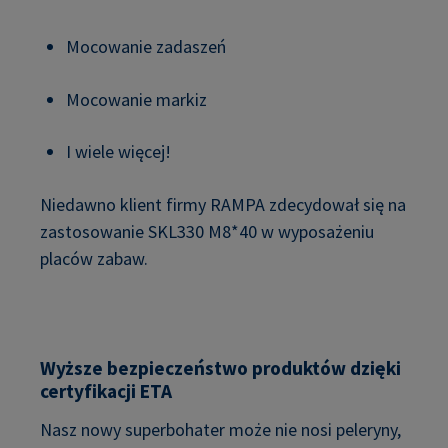
Mocowanie zadaszeń
Mocowanie markiz
I wiele więcej!
Niedawno klient firmy RAMPA zdecydował się na
zastosowanie SKL330 M8*40 w wyposażeniu
placów zabaw.
Wyższe bezpieczeństwo produktów dzięki
certyfikacji ETA
Nasz nowy superbohater może nie nosi peleryny,