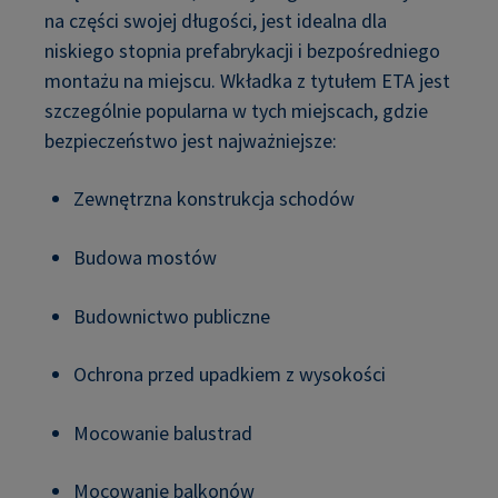
na części swojej długości, jest idealna dla
niskiego stopnia prefabrykacji i bezpośredniego
montażu na miejscu. Wkładka z tytułem ETA jest
szczególnie popularna w tych miejscach, gdzie
bezpieczeństwo jest najważniejsze:
Zewnętrzna konstrukcja schodów
Budowa mostów
Budownictwo publiczne
Ochrona przed upadkiem z wysokości
Mocowanie balustrad
Mocowanie balkonów