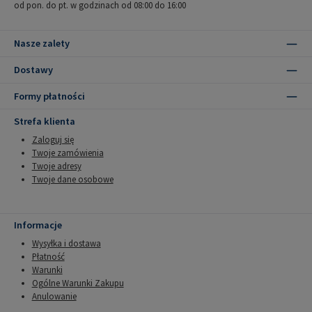
od pon. do pt. w godzinach od 08:00 do 16:00
Nasze zalety
Dostawy
Formy płatności
Strefa klienta
Zaloguj się
Twoje zamówienia
Twoje adresy
Twoje dane osobowe
Informacje
Wysyłka i dostawa
Płatność
Warunki
Ogólne Warunki Zakupu
Anulowanie