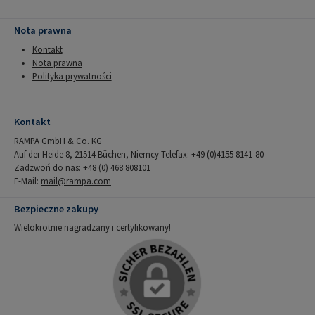
Nota prawna
Kontakt
Nota prawna
Polityka prywatności
Kontakt
RAMPA GmbH & Co. KG
Auf der Heide 8, 21514 Büchen, Niemcy Telefax: +49 (0)4155 8141-80
Zadzwoń do nas: +48 (0) 468 808101
E-Mail:
mail@rampa.com
Bezpieczne zakupy
Wielokrotnie nagradzany i certyfikowany!