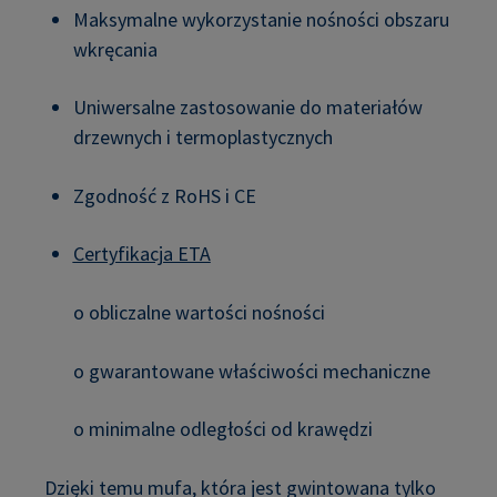
Maksymalne wykorzystanie nośności obszaru
wkręcania
Uniwersalne zastosowanie do materiałów
drzewnych i termoplastycznych
Zgodność z RoHS i CE
Certyfikacja ETA
o obliczalne wartości nośności
o gwarantowane właściwości mechaniczne
o minimalne odległości od krawędzi
Dzięki temu mufa, która jest gwintowana tylko