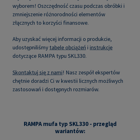
wyborem! Oszczędność czasu podczas obróbki i
zmniejszenie różnorodności elementów
złącznych to korzyści finansowe.
Aby uzyskać więcej informacji o produkcie,
udostępniliśmy
tabele obciążeń
i
instrukcje
dotyczące RAMPA typu SKL330.
Skontaktuj się z nami
! Nasz zespół ekspertów
chętnie doradzi Ci w kwestii licznych możliwych
zastosowań i dostępnych rozmiarów.
RAMPA mufa typ SKL330 - przegląd
wariantów: