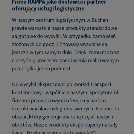
Firma RAMPA jako dostawca i partner
oferujący usługi logistyczne
W naszym centrum logistycznym w Büchen
prawie wszystkie nasze produkty standardowe
są gotowe do wysyłki. W przypadku zamówień
złożonych do godz. 12 towary wysyłane są
jeszcze w tym samym dniu. Dzięki temu możesz
cieszyć się procesem zamówienia realizowanym
przez tylko jeden podmiot.
Od wysyłki ekspresowej po morski transport
kontenerowy - wspólnie z naszymi spedytorami i
firmami przewozowymi oferujemy bardzo
szeroki wachlarz usług dostawczych. Eksport to
obszar, który generuje znaczną część naszych
obrotów. Nasze produkty eksportujemy na cały
świat. Dzięki naszemu statusowi AEO