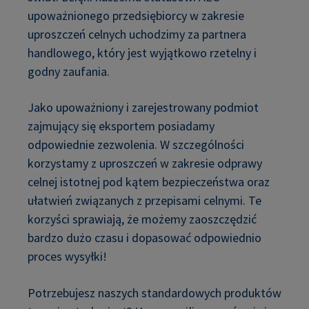
upoważnionego przedsiębiorcy w zakresie
uproszczeń celnych uchodzimy za partnera
handlowego, który jest wyjątkowo rzetelny i
godny zaufania.
Jako upoważniony i zarejestrowany podmiot
zajmujący się eksportem posiadamy
odpowiednie zezwolenia. W szczególności
korzystamy z uproszczeń w zakresie odprawy
celnej istotnej pod kątem bezpieczeństwa oraz
ułatwień związanych z przepisami celnymi. Te
korzyści sprawiają, że możemy zaoszczędzić
bardzo dużo czasu i dopasować odpowiednio
proces wysyłki!
Potrzebujesz naszych standardowych produktów