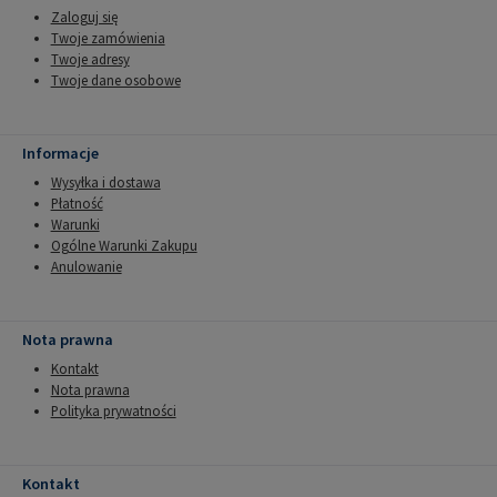
Zaloguj się
Twoje zamówienia
Twoje adresy
Twoje dane osobowe
Informacje
Wysyłka i dostawa
Płatność
Warunki
Ogólne Warunki Zakupu
Anulowanie
Nota prawna
Kontakt
Nota prawna
Polityka prywatności
Kontakt