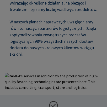
Wdrażając określone działania, na bieżąco i
trwale zmniejszamy liczbę wadliwych produktów.
W naszych planach naprawczych uwzględniamy
również naszych partnerów logistycznych. Dzięki
zoptymalizowaniu zewnętrznych procesów
logistycznych 98% wszystkich naszych dostaw
dociera do naszych krajowych klientów w ciągu
1-2 dni.