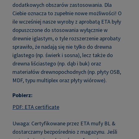
dodatkowych obszarów zastosowania. Dla
Ciebie oznacza to zupełnie nowe możliwości! O
ile wcześniej nasze wyroby z aprobatą ETA były
dopuszczone do stosowania wyłącznie w
drewnie iglastym, o tyle rozszerzenie aprobaty
sprawiło, że nadają się nie tylko do drewna
iglastego (np. świerk i sosna), lecz także do
drewna liściastego (np. dąb i buk) oraz
materiałów drewnopochodnych (np. płyty OSB,
MDF, typu multiplex oraz płyty wiórowe).
Pobierz:
PDF: ETA certificate
Uwaga: Certyfikowane przez ETA mufy BL &
dostarczamy bezpośrednio z magazynu. Jeśli