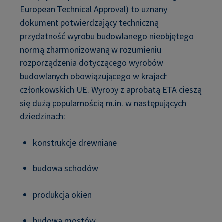
European Technical Approval) to uznany
dokument potwierdzający techniczną
przydatność wyrobu budowlanego nieobjętego
normą zharmonizowaną w rozumieniu
rozporządzenia dotyczącego wyrobów
budowlanych obowiązującego w krajach
członkowskich UE. Wyroby z aprobatą ETA cieszą
się dużą popularnością m.in. w następujących
dziedzinach:
konstrukcje drewniane
budowa schodów
produkcja okien
budowa mostów