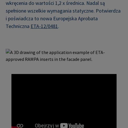
wkręcenia do wartości 1,2 x średnica. Nadal są
spełnione wszelkie wymagania statyczne. Potwierdza
i poświadcza to nowa Europejska Aprobata
Techniczna
ETA-12/0481
.