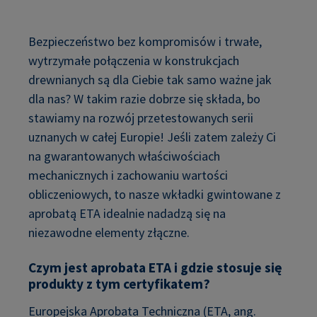
Bezpieczeństwo bez kompromisów i trwałe,
wytrzymałe połączenia w konstrukcjach
drewnianych są dla Ciebie tak samo ważne jak
dla nas? W takim razie dobrze się składa, bo
stawiamy na rozwój przetestowanych serii
uznanych w całej Europie! Jeśli zatem zależy Ci
na gwarantowanych właściwościach
mechanicznych i zachowaniu wartości
obliczeniowych, to nasze wkładki gwintowane z
aprobatą ETA idealnie nadadzą się na
niezawodne elementy złączne.
Czym jest aprobata ETA i gdzie stosuje się
produkty z tym certyfikatem?
Europejska Aprobata Techniczna (ETA, ang.