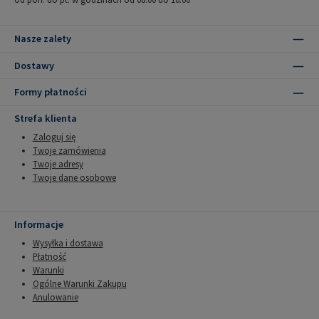
Nasze zalety
Dostawy
Formy płatności
Strefa klienta
Zaloguj się
Twoje zamówienia
Twoje adresy
Twoje dane osobowe
Informacje
Wysyłka i dostawa
Płatność
Warunki
Ogólne Warunki Zakupu
Anulowanie