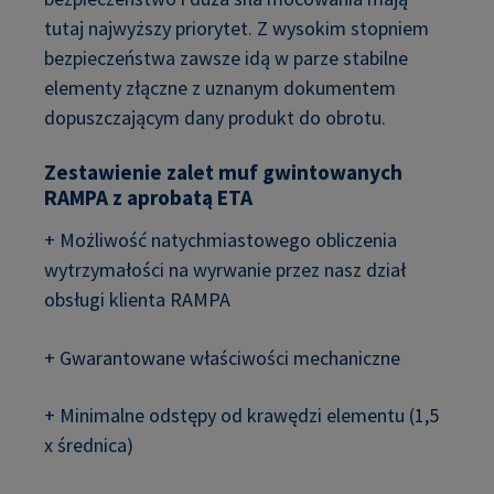
tutaj najwyższy priorytet. Z wysokim stopniem
bezpieczeństwa zawsze idą w parze stabilne
elementy złączne z uznanym dokumentem
dopuszczającym dany produkt do obrotu.
Zestawienie zalet muf gwintowanych
RAMPA z aprobatą ETA
+ Możliwość natychmiastowego obliczenia
wytrzymałości na wyrwanie przez nasz dział
obsługi klienta RAMPA
+ Gwarantowane właściwości mechaniczne
+ Minimalne odstępy od krawędzi elementu (1,5
x średnica)