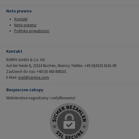
Nota prawna
Kontakt
Nota prawna
Polityka prywatności
Kontakt
RAMPA GmbH & Co. KG
Auf der Heide 8, 21514 Büchen, Niemcy Telefax: +49 (0)4155 8141-80
Zadzwoń do nas: +48 (0) 468 808101
E-Mail:
mail@rampa.com
Bezpieczne zakupy
Wielokrotnie nagradzany i certyfikowany!