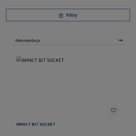
Filtry
IMPACT BIT SOCKET