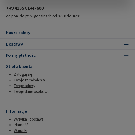
+49 4155 8141-609
od pon. do pt. w godzinach od 08:00 do 16:00
Nasze zalety
Dostawy
Formy płatności
Strefa klienta
Zaloguj się
Twoje zamówienia
Twoje adresy
Twoje dane osobowe
Informacje
Wysyłka i dostawa
Płatność
Warunki