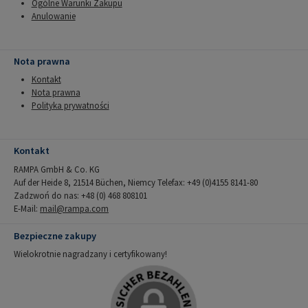
Ogólne Warunki Zakupu
Anulowanie
Nota prawna
Kontakt
Nota prawna
Polityka prywatności
Kontakt
RAMPA GmbH & Co. KG
Auf der Heide 8, 21514 Büchen, Niemcy Telefax: +49 (0)4155 8141-80
Zadzwoń do nas: +48 (0) 468 808101
E-Mail:
mail@rampa.com
Bezpieczne zakupy
Wielokrotnie nagradzany i certyfikowany!