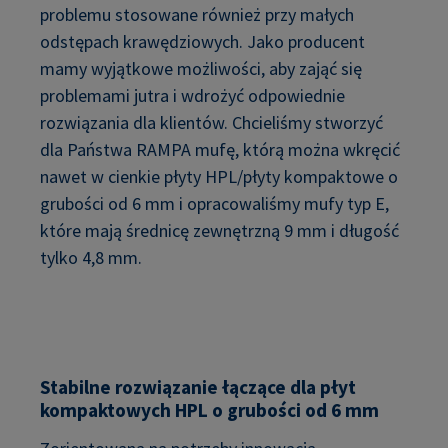
problemu stosowane również przy małych
odstępach krawędziowych. Jako producent
mamy wyjątkowe możliwości, aby zająć się
problemami jutra i wdrożyć odpowiednie
rozwiązania dla klientów. Chcieliśmy stworzyć
dla Państwa RAMPA mufę, którą można wkręcić
nawet w cienkie płyty HPL/płyty kompaktowe o
grubości od 6 mm i opracowaliśmy mufy typ E,
które mają średnicę zewnętrzną 9 mm i długość
tylko 4,8 mm.
Stabilne rozwiązanie łączące dla płyt
kompaktowych HPL o grubości od 6 mm