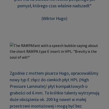
pomysł, którego czas właśnie nadszedł.“
(Wiktor Hugo)
Zgodnie z mottem pisarza Hugo, opracowaliśmy
nowy typ E złącz do cienkich płyt HPL (High
Pressure Laminate)/ płyt kompaktowych o
grubości od 6 mm. Te krótkie talenty wytrzymują
duże obciążenia ok. 200 kg nawet w małej
przestrzeni montażowej i mogą być bez