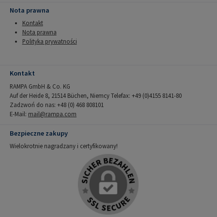
Nota prawna
Kontakt
Nota prawna
Polityka prywatności
Kontakt
RAMPA GmbH & Co. KG
Auf der Heide 8, 21514 Büchen, Niemcy Telefax: +49 (0)4155 8141-80
Zadzwoń do nas: +48 (0) 468 808101
E-Mail:
mail@rampa.com
Bezpieczne zakupy
Wielokrotnie nagradzany i certyfikowany!