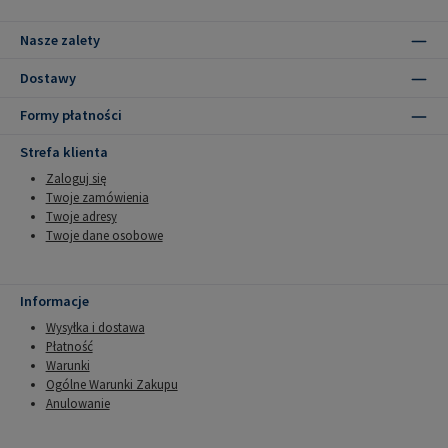
Nasze zalety
Dostawy
Formy płatności
Strefa klienta
Zaloguj się
Twoje zamówienia
Twoje adresy
Twoje dane osobowe
Informacje
Wysyłka i dostawa
Płatność
Warunki
Ogólne Warunki Zakupu
Anulowanie