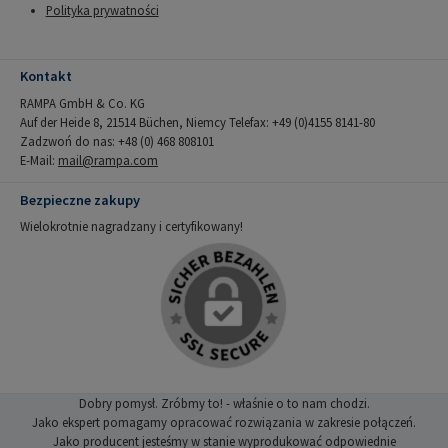
Polityka prywatności
Kontakt
RAMPA GmbH & Co. KG
Auf der Heide 8, 21514 Büchen, Niemcy Telefax: +49 (0)4155 8141-80
Zadzwoń do nas: +48 (0) 468 808101
E-Mail:
mail@rampa.com
Bezpieczne zakupy
Wielokrotnie nagradzany i certyfikowany!
Dobry pomysł. Zróbmy to! - właśnie o to nam chodzi.
Jako ekspert pomagamy opracować rozwiązania w zakresie połączeń.
Jako producent jesteśmy w stanie wyprodukować odpowiednie