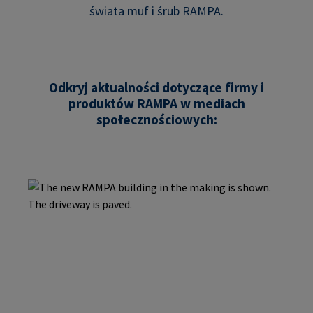
świata muf i śrub RAMPA.
Odkryj aktualności dotyczące firmy i
produktów RAMPA w mediach
społecznościowych: