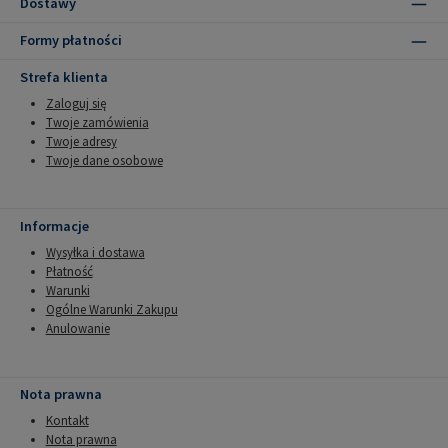
Dostawy
Formy płatności
Strefa klienta
Zaloguj się
Twoje zamówienia
Twoje adresy
Twoje dane osobowe
Informacje
Wysyłka i dostawa
Płatność
Warunki
Ogólne Warunki Zakupu
Anulowanie
Nota prawna
Kontakt
Nota prawna