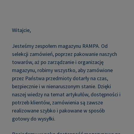
Witajcie,
Jesteśmy zespołem magazynu RAMPA. Od
selekcji zamówień, poprzez pakowanie naszych
towarów, aż po zarządzanie i organizację
magazynu, robimy wszystko, aby zamówione
przez Państwa przedmioty dotarły na czas,
bezpiecznie i w nienaruszonym stanie. Dzięki
naszej wiedzy na temat artykułów, dostępności i
potrzeb klientów, zamówienia są zawsze
realizowane szybko i pakowane w sposób
gotowy do wysyłki.