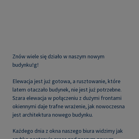
Znów wiele się działo w naszym nowym
budynku!g!
Elewacja jest już gotowa, a rusztowanie, które
latem otaczało budynek, nie jest już potrzebne.
Szara elewacja w połączeniu z dużymi frontami
okiennymi daje trafne wrażenie, jak nowoczesna
jest architektura nowego budynku.
Każdego dnia z okna naszego biura widzimy jak