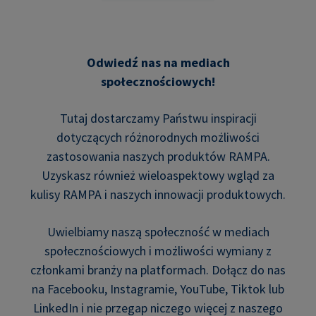
Odwiedź nas na mediach
społecznościowych!
Tutaj dostarczamy Państwu inspiracji
dotyczących różnorodnych możliwości
zastosowania naszych produktów RAMPA.
Uzyskasz również wieloaspektowy wgląd za
kulisy RAMPA i naszych innowacji produktowych.
Uwielbiamy naszą społeczność w mediach
społecznościowych i możliwości wymiany z
członkami branży na platformach. Dołącz do nas
na Facebooku, Instagramie, YouTube, Tiktok lub
LinkedIn i nie przegap niczego więcej z naszego